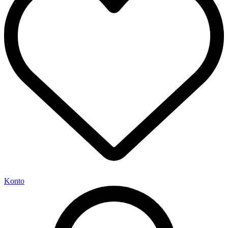
Konto