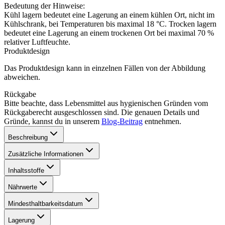
Bedeutung der Hinweise:
Kühl lagern bedeutet eine Lagerung an einem kühlen Ort, nicht im
Kühlschrank, bei Temperaturen bis maximal 18 °C. Trocken lagern
bedeutet eine Lagerung an einem trockenen Ort bei maximal 70 %
relativer Luftfeuchte.
Produktdesign
Das Produktdesign kann in einzelnen Fällen von der Abbildung
abweichen.
Rückgabe
Bitte beachte, dass Lebensmittel aus hygienischen Gründen vom
Rückgaberecht ausgeschlossen sind. Die genauen Details und
Gründe, kannst du in unserem
Blog-Beitrag
entnehmen.
Beschreibung
Zusätzliche Informationen
Inhaltsstoffe
Nährwerte
Mindesthaltbarkeitsdatum
Lagerung