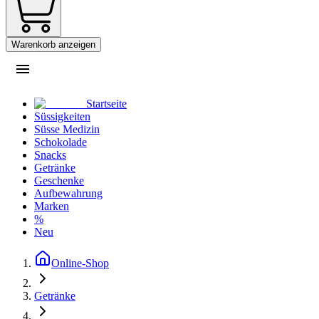
Warenkorb anzeigen
Startseite
Süssigkeiten
Süsse Medizin
Schokolade
Snacks
Getränke
Geschenke
Aufbewahrung
Marken
%
Neu
Online-Shop
Getränke