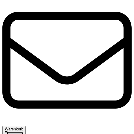
Warenkorb