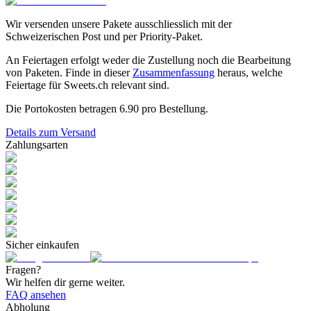
Wir versenden unsere Pakete ausschliesslich mit der
Schweizerischen Post und per Priority-Paket.
An Feiertagen erfolgt weder die Zustellung noch die Bearbeitung
von Paketen. Finde in dieser
Zusammenfassung
heraus, welche
Feiertage für Sweets.ch relevant sind.
Die Portokosten betragen
6.90
pro Bestellung.
Details zum Versand
Zahlungsarten
Sicher einkaufen
Fragen?
Wir helfen dir gerne weiter.
FAQ ansehen
Abholung