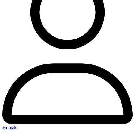
Kontakt