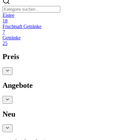
Eistee
18
Fruchtsaft Getränke
7
Getränke
25
Preis
Angebote
Neu