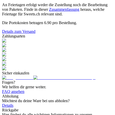
An Feiertagen erfolgt weder die Zustellung noch die Bearbeitung
von Paketen. Finde in dieser
Zusammenfassung
heraus, welche
Feiertage für Sweets.ch relevant sind.
Die Portokosten betragen
6.90
pro Bestellung.
Details zum Versand
Zahlungsarten
Sicher einkaufen
Fragen?
Wir helfen dir gerne weiter.
FAQ ansehen
Abholung
Möchtest du deine Ware bei uns abholen?
Details
Rückgabe
Hier findest du alle wichtigen Informationen zu unseren