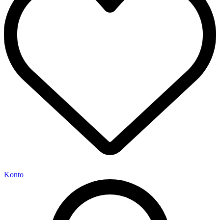
Konto