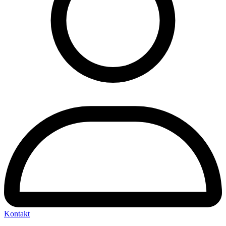
Kontakt