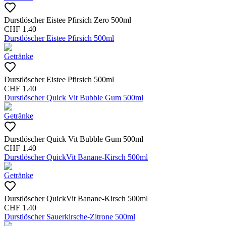
Durstlöscher Eistee Pfirsich Zero 500ml
CHF
1.40
Durstlöscher Eistee Pfirsich 500ml
Getränke
Durstlöscher Eistee Pfirsich 500ml
CHF
1.40
Durstlöscher Quick Vit Bubble Gum 500ml
Getränke
Durstlöscher Quick Vit Bubble Gum 500ml
CHF
1.40
Durstlöscher QuickVit Banane-Kirsch 500ml
Getränke
Durstlöscher QuickVit Banane-Kirsch 500ml
CHF
1.40
Durstlöscher Sauerkirsche-Zitrone 500ml