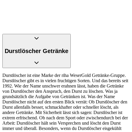
Durstlöscher Getränke
Durstlöscher ist eine Marke der riha WeserGold Getränke-Gruppe.
Durstlöscher gibt es in vielen fruchtigen Sorten. Und das bereits seit
1992. Wie der Name unschwer erahnen lässt, haben die Getränke
von Durstlöscher den Anspruch, den Durst zu löschen. Was ja
grundsätzlich die Aufgabe von Getränken ist. Was der Name
Durstlöscher nicht auf den ersten Blick verrät: Ob Durstlöscher den
Durst allenfalls besser, schmackhafter oder schneller löscht, als
andere Getränke. Mit Sicherheit lässt sich sagen: Durstlöscher ist
extrem erfrischend. Ob nach dem Sport oder zwischendurch bei der
Arbeit: Durstlöscher hält sein Versprechen und löscht den Durst
immer und überall. Besonders, wenn du Durstlöscher eisgekühlt