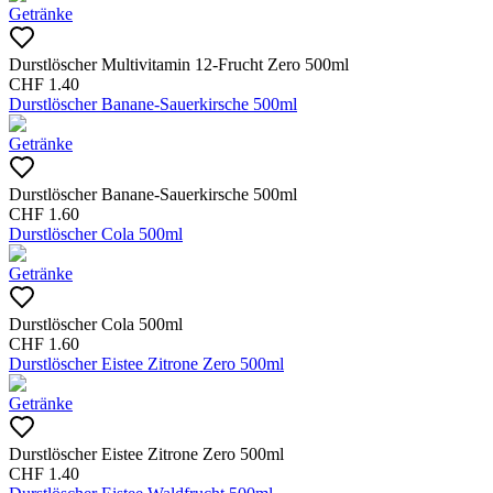
Getränke
Durstlöscher Multivitamin 12-Frucht Zero 500ml
CHF
1.40
Durstlöscher Banane-Sauerkirsche 500ml
Getränke
Durstlöscher Banane-Sauerkirsche 500ml
CHF
1.60
Durstlöscher Cola 500ml
Getränke
Durstlöscher Cola 500ml
CHF
1.60
Durstlöscher Eistee Zitrone Zero 500ml
Getränke
Durstlöscher Eistee Zitrone Zero 500ml
CHF
1.40