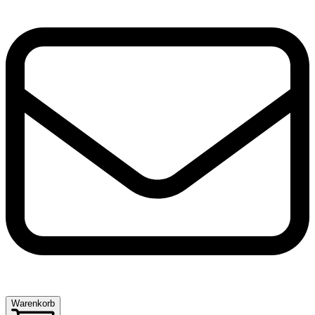
Warenkorb