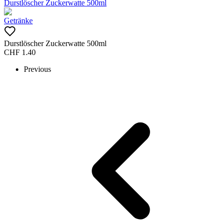
Durstlöscher Zuckerwatte 500ml
Getränke
Durstlöscher Zuckerwatte 500ml
CHF
1.40
Previous