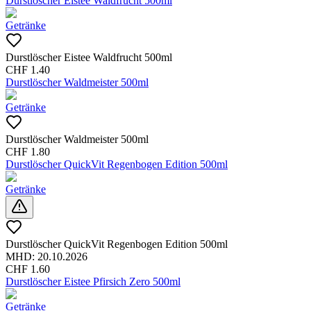
Durstlöscher Eistee Waldfrucht 500ml
Getränke
Durstlöscher Eistee Waldfrucht 500ml
CHF
1.40
Durstlöscher Waldmeister 500ml
Getränke
Durstlöscher Waldmeister 500ml
CHF
1.80
Durstlöscher QuickVit Regenbogen Edition 500ml
Getränke
Durstlöscher QuickVit Regenbogen Edition 500ml
MHD:
20.10.2026
CHF
1.60
Durstlöscher Eistee Pfirsich Zero 500ml
Getränke