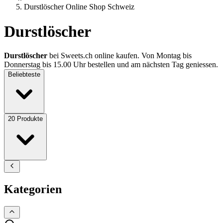
Durstlöscher Online Shop Schweiz
Durstlöscher
Durstlöscher
bei Sweets.ch online kaufen. Von Montag bis
Donnerstag bis 15.00 Uhr bestellen und am nächsten Tag geniessen.
Beliebteste
20
Produkte
Kategorien