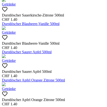
Getränke
Durstlöscher Sauerkirsche-Zitrone 500ml
CHF
1.40
Durstlöscher Blaubeere-Vanille 500ml
Getränke
Durstlöscher Blaubeere-Vanille 500ml
CHF
1.40
Durstlöscher Saurer Apfel 500ml
Getränke
Durstlöscher Saurer Apfel 500ml
CHF
1.40
Durstlöscher Apfel Orange Zitrone 500ml
Getränke
Durstlöscher Apfel Orange Zitrone 500ml
CHF
1.40