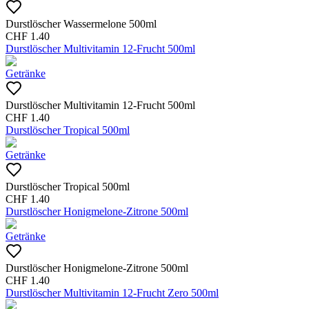
Durstlöscher Wassermelone 500ml
CHF
1.40
Durstlöscher Multivitamin 12-Frucht 500ml
Getränke
Durstlöscher Multivitamin 12-Frucht 500ml
CHF
1.40
Durstlöscher Tropical 500ml
Getränke
Durstlöscher Tropical 500ml
CHF
1.40
Durstlöscher Honigmelone-Zitrone 500ml
Getränke
Durstlöscher Honigmelone-Zitrone 500ml
CHF
1.40
Durstlöscher Multivitamin 12-Frucht Zero 500ml