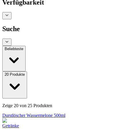
Verfügbarkeit
Suche
Beliebteste
20
Produkte
Zeige
20
von
25
Produkten
Durstlöscher Wassermelone 500ml
Getränke