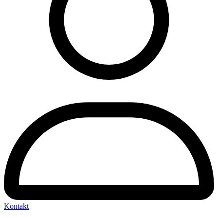
Kontakt