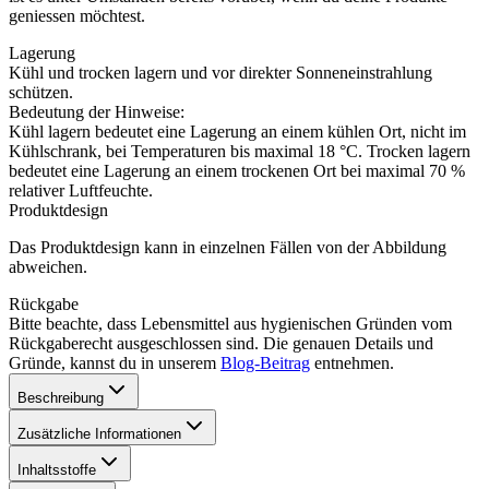
geniessen möchtest.
Lagerung
Kühl und trocken lagern und vor direkter Sonneneinstrahlung
schützen.
Bedeutung der Hinweise:
Kühl lagern bedeutet eine Lagerung an einem kühlen Ort, nicht im
Kühlschrank, bei Temperaturen bis maximal 18 °C. Trocken lagern
bedeutet eine Lagerung an einem trockenen Ort bei maximal 70 %
relativer Luftfeuchte.
Produktdesign
Das Produktdesign kann in einzelnen Fällen von der Abbildung
abweichen.
Rückgabe
Bitte beachte, dass Lebensmittel aus hygienischen Gründen vom
Rückgaberecht ausgeschlossen sind. Die genauen Details und
Gründe, kannst du in unserem
Blog-Beitrag
entnehmen.
Beschreibung
Zusätzliche Informationen
Inhaltsstoffe