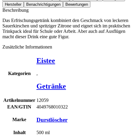
Hersteller
Benachrichtigungen
Bewertungen
Beschreibung
Das Erfrischungsgetränk kombiniert den Geschmack von leckeren
Sauerkirschen und spritziger Zitrone und eignet sich im praktischen
Trinkpack ideal für Schule oder Arbeit. Aber auch auf Ausflügen
macht dieser Drink eine gute Figur.
Zusätzliche Informationen
Eistee
,
Kategorien
Getränke
Artikelnummer
12059
EAN/GTIN
4049768010322
Durstlöscher
Marke
Inhalt
500
ml