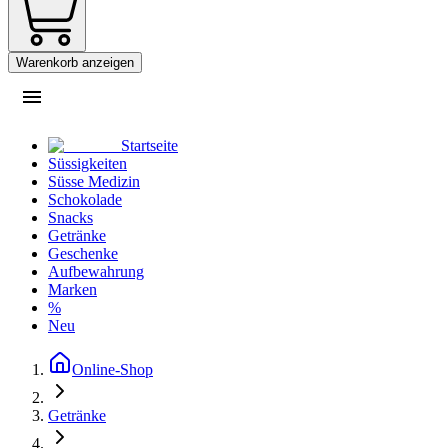
Warenkorb anzeigen
Startseite
Süssigkeiten
Süsse Medizin
Schokolade
Snacks
Getränke
Geschenke
Aufbewahrung
Marken
%
Neu
Online-Shop
Getränke