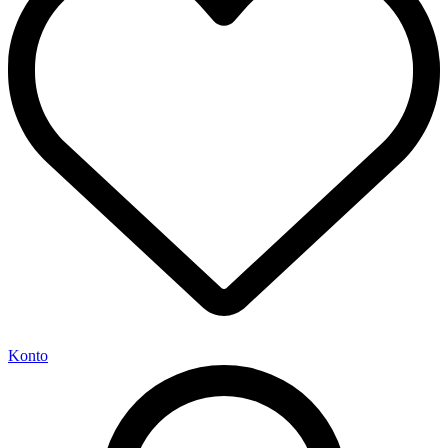
Konto