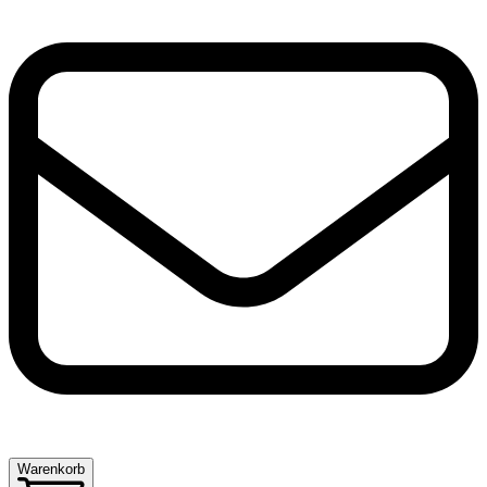
Warenkorb