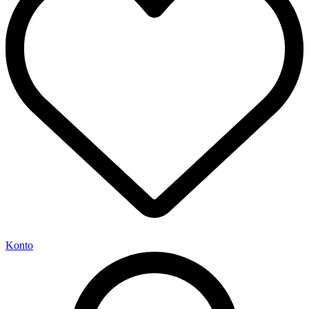
Konto