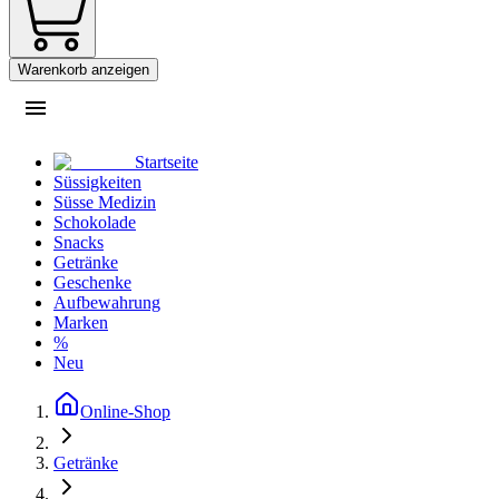
Warenkorb anzeigen
Startseite
Süssigkeiten
Süsse Medizin
Schokolade
Snacks
Getränke
Geschenke
Aufbewahrung
Marken
%
Neu
Online-Shop
Getränke