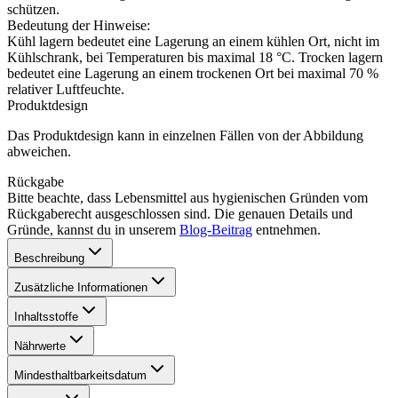
schützen.
Bedeutung der Hinweise:
Kühl lagern bedeutet eine Lagerung an einem kühlen Ort, nicht im
Kühlschrank, bei Temperaturen bis maximal 18 °C. Trocken lagern
bedeutet eine Lagerung an einem trockenen Ort bei maximal 70 %
relativer Luftfeuchte.
Produktdesign
Das Produktdesign kann in einzelnen Fällen von der Abbildung
abweichen.
Rückgabe
Bitte beachte, dass Lebensmittel aus hygienischen Gründen vom
Rückgaberecht ausgeschlossen sind. Die genauen Details und
Gründe, kannst du in unserem
Blog-Beitrag
entnehmen.
Beschreibung
Zusätzliche Informationen
Inhaltsstoffe
Nährwerte
Mindesthaltbarkeitsdatum