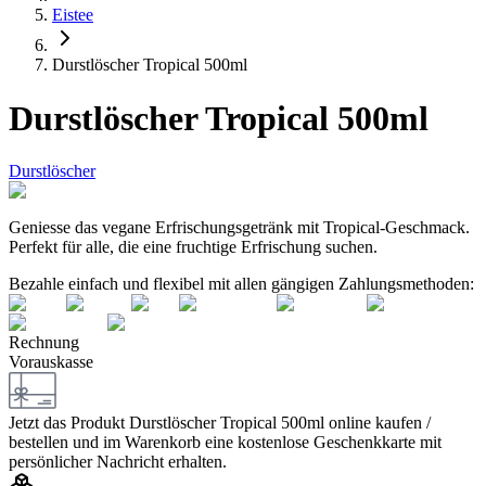
Eistee
Durstlöscher Tropical 500ml
Durstlöscher Tropical 500ml
Durstlöscher
Geniesse das vegane Erfrischungsgetränk mit Tropical-Geschmack.
Perfekt für alle, die eine fruchtige Erfrischung suchen.
Bezahle einfach und flexibel mit allen gängigen Zahlungsmethoden:
Rechnung
Vorauskasse
Jetzt das Produkt
Durstlöscher Tropical 500ml
online kaufen /
bestellen und im Warenkorb eine kostenlose Geschenkkarte mit
persönlicher Nachricht erhalten.