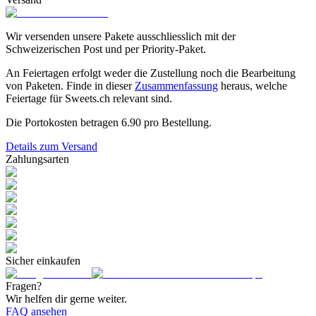
Wir versenden unsere Pakete ausschliesslich mit der
Schweizerischen Post und per Priority-Paket.
An Feiertagen erfolgt weder die Zustellung noch die Bearbeitung
von Paketen. Finde in dieser
Zusammenfassung
heraus, welche
Feiertage für Sweets.ch relevant sind.
Die Portokosten betragen
6.90
pro Bestellung.
Details zum Versand
Zahlungsarten
Sicher einkaufen
Fragen?
Wir helfen dir gerne weiter.
FAQ ansehen