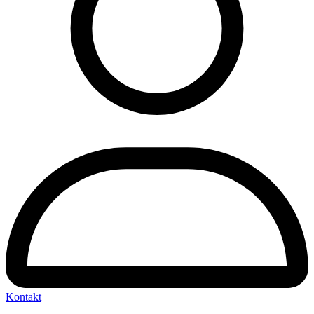
Kontakt