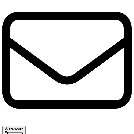
Warenkorb