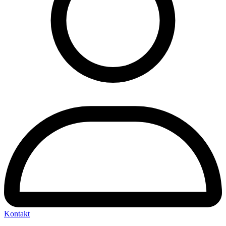
Kontakt