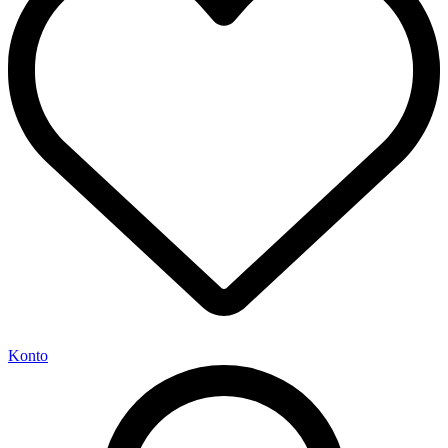
Konto