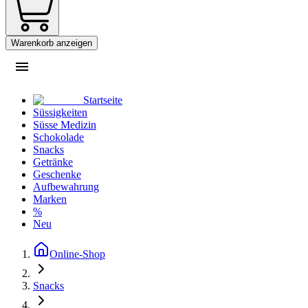
Warenkorb anzeigen
Startseite
Süssigkeiten
Süsse Medizin
Schokolade
Snacks
Getränke
Geschenke
Aufbewahrung
Marken
%
Neu
Online-Shop
Snacks