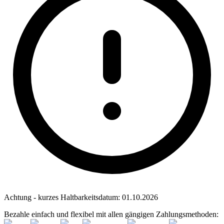
Achtung - kurzes Haltbarkeitsdatum:
01.10.2026
Bezahle einfach und flexibel mit allen gängigen Zahlungsmethoden: