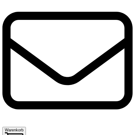
Warenkorb