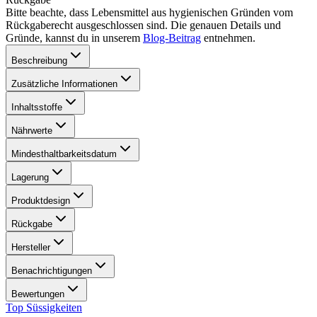
Bitte beachte, dass Lebensmittel aus hygienischen Gründen vom
Rückgaberecht ausgeschlossen sind. Die genauen Details und
Gründe, kannst du in unserem
Blog-Beitrag
entnehmen.
Beschreibung
Zusätzliche Informationen
Inhaltsstoffe
Nährwerte
Mindesthaltbarkeitsdatum
Lagerung
Produktdesign
Rückgabe
Hersteller
Benachrichtigungen
Bewertungen
Top Süssigkeiten