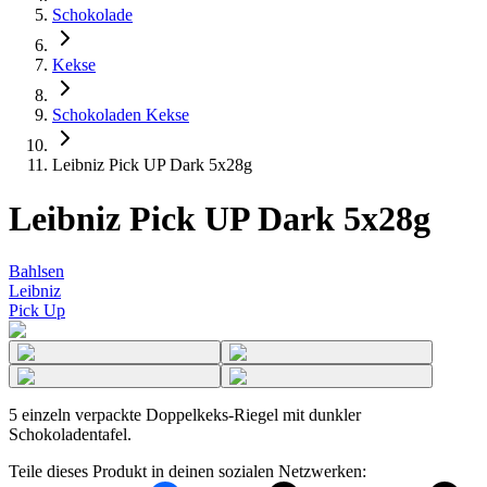
Schokolade
Kekse
Schokoladen Kekse
Leibniz Pick UP Dark 5x28g
Leibniz Pick UP Dark 5x28g
Bahlsen
Leibniz
Pick Up
5 einzeln verpackte Doppelkeks-Riegel mit dunkler
Schokoladentafel.
Teile dieses Produkt in deinen sozialen Netzwerken: