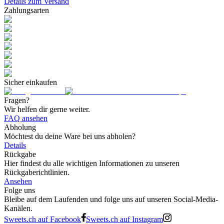
Details zum Versand
Zahlungsarten
Sicher einkaufen
Fragen?
Wir helfen dir gerne weiter.
FAQ ansehen
Abholung
Möchtest du deine Ware bei uns abholen?
Details
Rückgabe
Hier findest du alle wichtigen Informationen zu unseren
Rückgaberichtlinien.
Ansehen
Folge uns
Bleibe auf dem Laufenden und folge uns auf unseren Social-Media-
Kanälen.
Sweets.ch auf Facebook
Sweets.ch auf Instagram