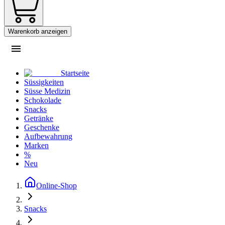
Warenkorb anzeigen
Startseite
Süssigkeiten
Süsse Medizin
Schokolade
Snacks
Getränke
Geschenke
Aufbewahrung
Marken
%
Neu
Online-Shop
Snacks