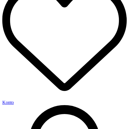
Konto