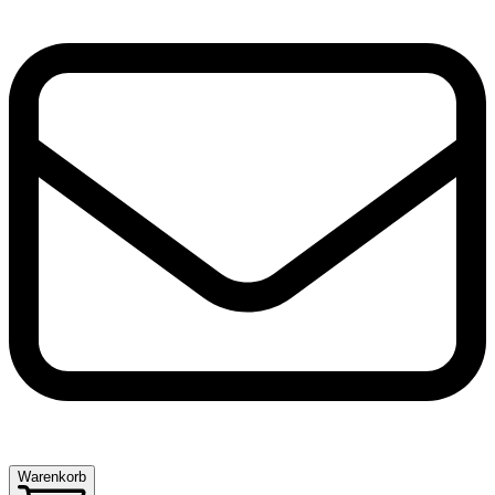
Warenkorb