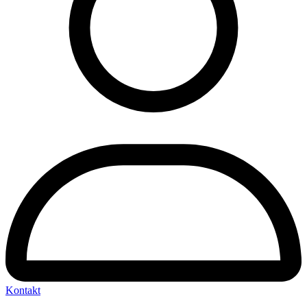
Kontakt