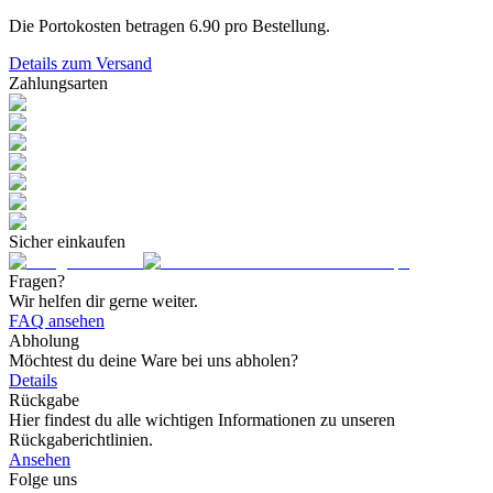
Die Portokosten betragen
6.90
pro Bestellung.
Details zum Versand
Zahlungsarten
Sicher einkaufen
Fragen?
Wir helfen dir gerne weiter.
FAQ ansehen
Abholung
Möchtest du deine Ware bei uns abholen?
Details
Rückgabe
Hier findest du alle wichtigen Informationen zu unseren
Rückgaberichtlinien.
Ansehen
Folge uns