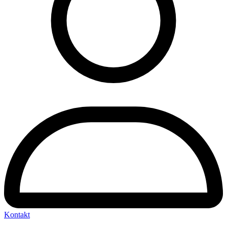
Kontakt