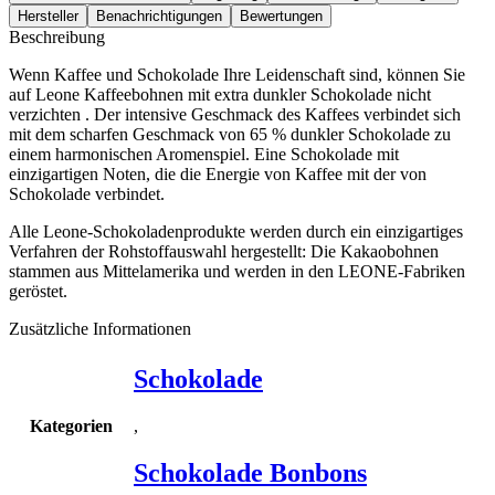
Hersteller
Benachrichtigungen
Bewertungen
Beschreibung
Wenn Kaffee und Schokolade Ihre Leidenschaft sind, können Sie
auf Leone Kaffeebohnen mit extra dunkler Schokolade nicht
verzichten . Der intensive Geschmack des Kaffees verbindet sich
mit dem scharfen Geschmack von 65 % dunkler Schokolade zu
einem harmonischen Aromenspiel. Eine Schokolade mit
einzigartigen Noten, die die Energie von Kaffee mit der von
Schokolade verbindet.
Alle Leone-Schokoladenprodukte werden durch ein einzigartiges
Verfahren der Rohstoffauswahl hergestellt: Die Kakaobohnen
stammen aus Mittelamerika und werden in den LEONE-Fabriken
geröstet.
Zusätzliche Informationen
Schokolade
,
Kategorien
Schokolade Bonbons