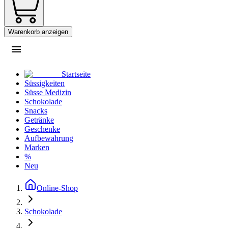
Warenkorb anzeigen
Startseite
Süssigkeiten
Süsse Medizin
Schokolade
Snacks
Getränke
Geschenke
Aufbewahrung
Marken
%
Neu
Online-Shop
Schokolade