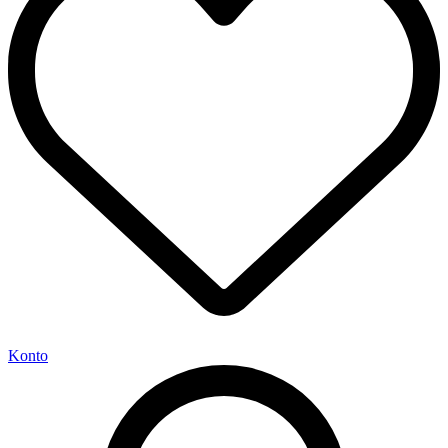
Konto