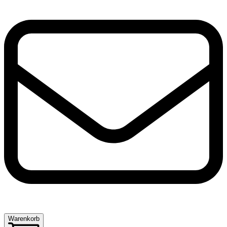
Warenkorb