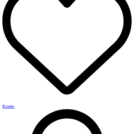
Konto