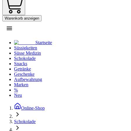
Warenkorb anzeigen
Startseite
Süssigkeiten
Süsse Medizin
Schokolade
Snacks
Getränke
Geschenke
Aufbewahrung
Marken
%
Neu
Online-Shop
Schokolade