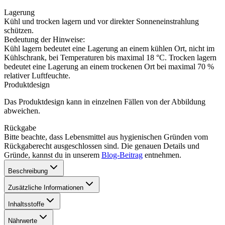
Lagerung
Kühl und trocken lagern und vor direkter Sonneneinstrahlung
schützen.
Bedeutung der Hinweise:
Kühl lagern bedeutet eine Lagerung an einem kühlen Ort, nicht im
Kühlschrank, bei Temperaturen bis maximal 18 °C. Trocken lagern
bedeutet eine Lagerung an einem trockenen Ort bei maximal 70 %
relativer Luftfeuchte.
Produktdesign
Das Produktdesign kann in einzelnen Fällen von der Abbildung
abweichen.
Rückgabe
Bitte beachte, dass Lebensmittel aus hygienischen Gründen vom
Rückgaberecht ausgeschlossen sind. Die genauen Details und
Gründe, kannst du in unserem
Blog-Beitrag
entnehmen.
Beschreibung
Zusätzliche Informationen
Inhaltsstoffe
Nährwerte