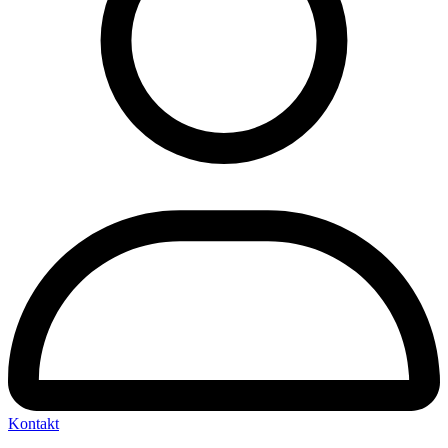
Kontakt