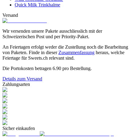
Quick Milk Trinkhalme
Versand
Wir versenden unsere Pakete ausschliesslich mit der
Schweizerischen Post und per Priority-Paket.
An Feiertagen erfolgt weder die Zustellung noch die Bearbeitung
von Paketen. Finde in dieser
Zusammenfassung
heraus, welche
Feiertage für Sweets.ch relevant sind.
Die Portokosten betragen
6.90
pro Bestellung.
Details zum Versand
Zahlungsarten
Sicher einkaufen