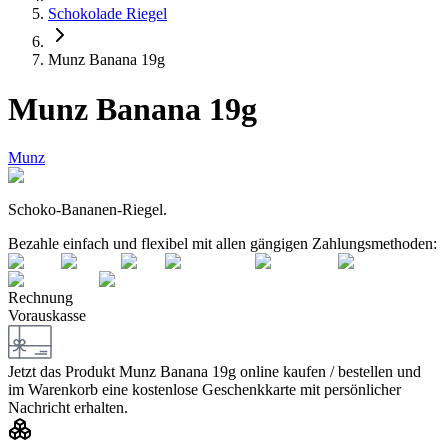
Schokolade Riegel
Munz Banana 19g
Munz Banana 19g
Munz
Scho­ko-Bana­nen-Rie­gel.
Bezahle einfach und flexibel mit allen gängigen Zahlungsmethoden:
Rechnung
Vorauskasse
Jetzt das Produkt
Munz Banana 19g
online kaufen / bestellen und
im Warenkorb eine kostenlose Geschenkkarte mit persönlicher
Nachricht erhalten.