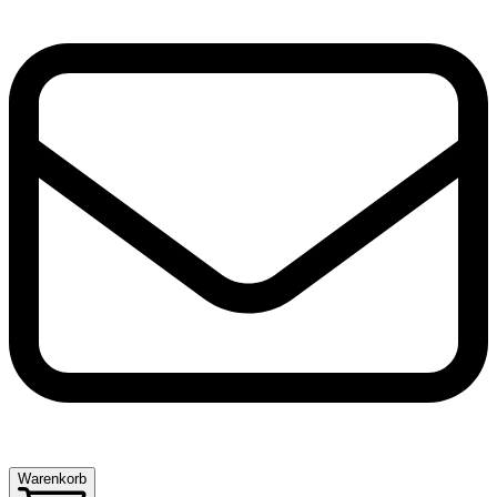
Warenkorb