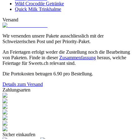
Wild Crocodile Getränke
Quick Milk Trinkhalme
Versand
Wir versenden unsere Pakete ausschliesslich mit der
Schweizerischen Post und per Priority-Paket.
An Feiertagen erfolgt weder die Zustellung noch die Bearbeitung
von Paketen. Finde in dieser
Zusammenfassung
heraus, welche
Feiertage für Sweets.ch relevant sind.
Die Portokosten betragen
6.90
pro Bestellung.
Details zum Versand
Zahlungsarten
Sicher einkaufen