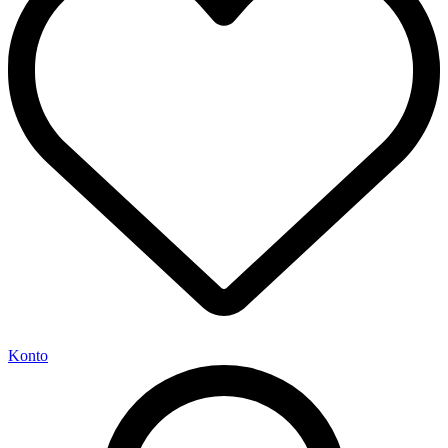
Konto