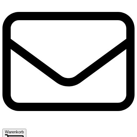
Warenkorb