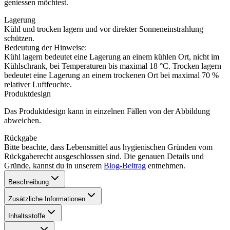
geniessen möchtest.
Lagerung
Kühl und trocken lagern und vor direkter Sonneneinstrahlung
schützen.
Bedeutung der Hinweise:
Kühl lagern bedeutet eine Lagerung an einem kühlen Ort, nicht im
Kühlschrank, bei Temperaturen bis maximal 18 °C. Trocken lagern
bedeutet eine Lagerung an einem trockenen Ort bei maximal 70 %
relativer Luftfeuchte.
Produktdesign
Das Produktdesign kann in einzelnen Fällen von der Abbildung
abweichen.
Rückgabe
Bitte beachte, dass Lebensmittel aus hygienischen Gründen vom
Rückgaberecht ausgeschlossen sind. Die genauen Details und
Gründe, kannst du in unserem
Blog-Beitrag
entnehmen.
Beschreibung
Zusätzliche Informationen
Inhaltsstoffe