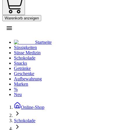
Warenkorb anzeigen
Startseite
Süssigkeiten
Süsse Medizin
Schokolade
Snacks
Getränke
Geschenke
Aufbewahrung
Marken
%
Neu
Online-Shop
Schokolade