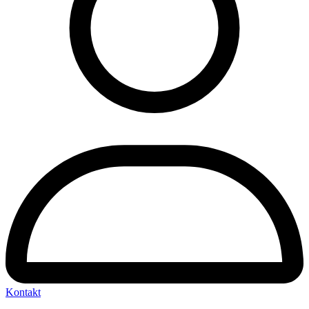
Kontakt