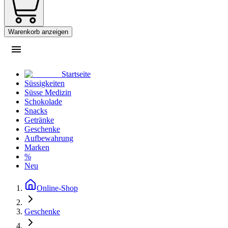
Warenkorb anzeigen
Startseite
Süssigkeiten
Süsse Medizin
Schokolade
Snacks
Getränke
Geschenke
Aufbewahrung
Marken
%
Neu
Online-Shop
Geschenke