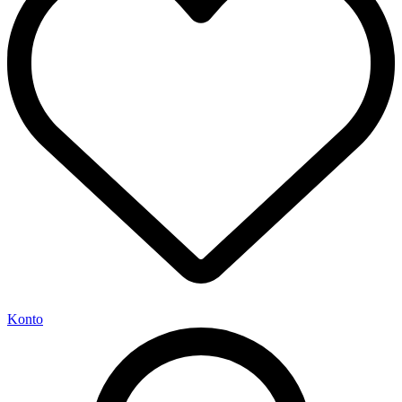
Konto