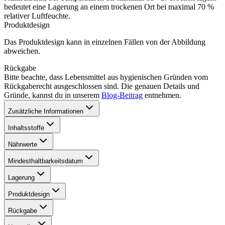
bedeutet eine Lagerung an einem trockenen Ort bei maximal 70 %
relativer Luftfeuchte.
Produktdesign
Das Produktdesign kann in einzelnen Fällen von der Abbildung
abweichen.
Rückgabe
Bitte beachte, dass Lebensmittel aus hygienischen Gründen vom
Rückgaberecht ausgeschlossen sind. Die genauen Details und
Gründe, kannst du in unserem
Blog-Beitrag
entnehmen.
Zusätzliche Informationen
Inhaltsstoffe
Nährwerte
Mindesthaltbarkeitsdatum
Lagerung
Produktdesign
Rückgabe