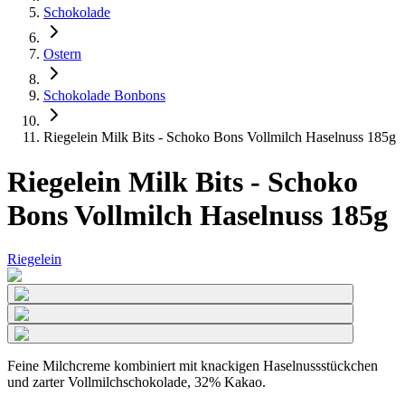
Schokolade
Ostern
Schokolade Bonbons
Riegelein Milk Bits - Schoko Bons Vollmilch Haselnuss 185g
Riegelein Milk Bits - Schoko
Bons Vollmilch Haselnuss 185g
Riegelein
Feine Milchcreme kombiniert mit knackigen Haselnussstückchen
und zarter Vollmilchschokolade, 32% Kakao.