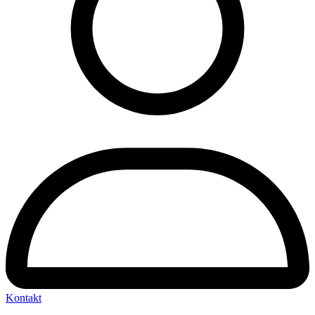
Kontakt