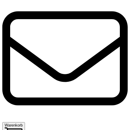
Warenkorb