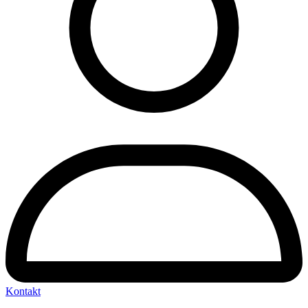
Kontakt