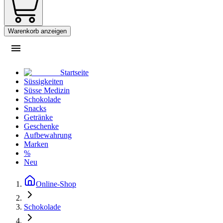
Warenkorb anzeigen
Startseite
Süssigkeiten
Süsse Medizin
Schokolade
Snacks
Getränke
Geschenke
Aufbewahrung
Marken
%
Neu
Online-Shop
Schokolade