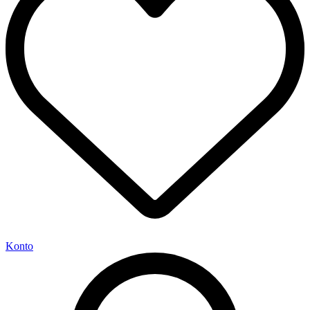
Konto