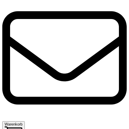
Warenkorb