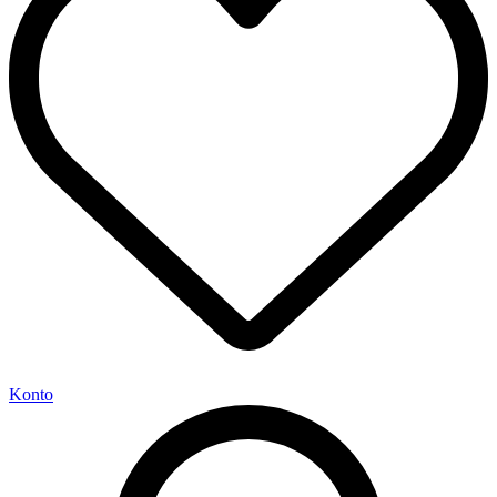
Konto