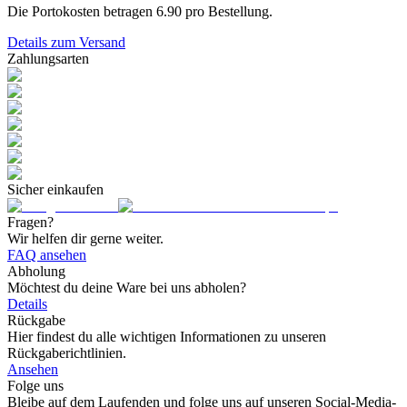
Die Portokosten betragen
6.90
pro Bestellung.
Details zum Versand
Zahlungsarten
Sicher einkaufen
Fragen?
Wir helfen dir gerne weiter.
FAQ ansehen
Abholung
Möchtest du deine Ware bei uns abholen?
Details
Rückgabe
Hier findest du alle wichtigen Informationen zu unseren
Rückgaberichtlinien.
Ansehen
Folge uns
Bleibe auf dem Laufenden und folge uns auf unseren Social-Media-