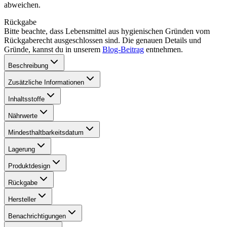
abweichen.
Rückgabe
Bitte beachte, dass Lebensmittel aus hygienischen Gründen vom
Rückgaberecht ausgeschlossen sind. Die genauen Details und
Gründe, kannst du in unserem
Blog-Beitrag
entnehmen.
Beschreibung
Zusätzliche Informationen
Inhaltsstoffe
Nährwerte
Mindesthaltbarkeitsdatum
Lagerung
Produktdesign
Rückgabe
Hersteller
Benachrichtigungen