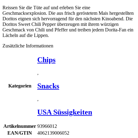
Reissen Sie die Tüte auf und erleben Sie eine
Geschmacksexplosion. Die aus frisch geröstetem Mais hergestellten
Doritos eignen sich hervorragend für den nächsten Kinoabend. Die
Doritos Sweet Chili Pepper überzeugen mit ihrem würzigen
Geschmack von Chili und Pfeffer und treiben jedem Dorita-Fan ein
Lächeln auf die Lippen.
Zusätzliche Informationen
Chips
,
Snacks
Kategorien
,
USA Süssigkeiten
Artikelnummer
93966012
EAN/GTIN
4062139006052