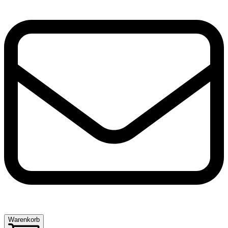
Warenkorb