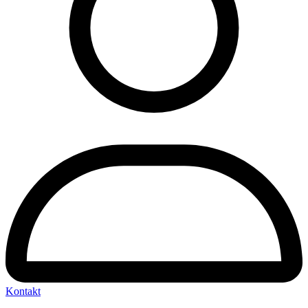
Kontakt