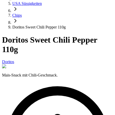
USA Süssigkeiten
Chips
Doritos Sweet Chili Pepper 110g
Doritos Sweet Chili Pepper
110g
Doritos
Mais-Snack mit Chili-Geschmack.