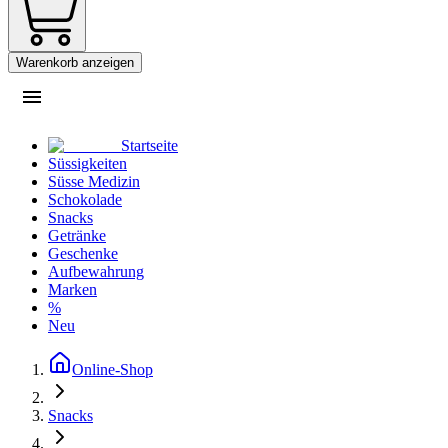
Warenkorb anzeigen
Startseite
Süssigkeiten
Süsse Medizin
Schokolade
Snacks
Getränke
Geschenke
Aufbewahrung
Marken
%
Neu
Online-Shop
Snacks