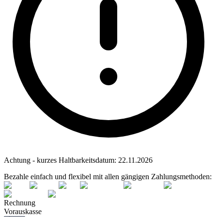
Achtung - kurzes Haltbarkeitsdatum:
22.11.2026
Bezahle einfach und flexibel mit allen gängigen Zahlungsmethoden:
Rechnung
Vorauskasse