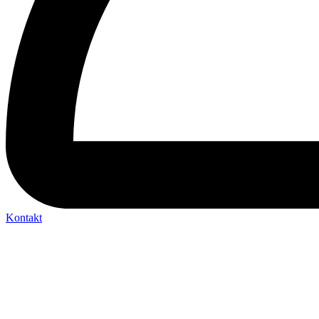
Kontakt