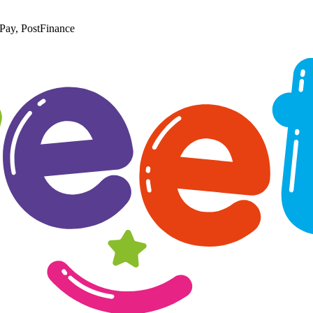
Pay, PostFinance