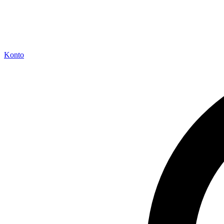
Konto