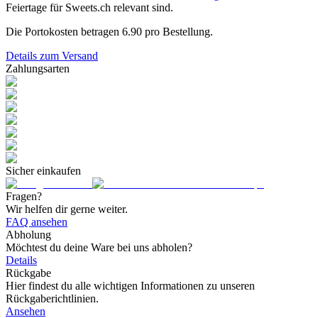
Feiertage für Sweets.ch relevant sind.
Die Portokosten betragen
6.90
pro Bestellung.
Details zum Versand
Zahlungsarten
Sicher einkaufen
Fragen?
Wir helfen dir gerne weiter.
FAQ ansehen
Abholung
Möchtest du deine Ware bei uns abholen?
Details
Rückgabe
Hier findest du alle wichtigen Informationen zu unseren
Rückgaberichtlinien.
Ansehen