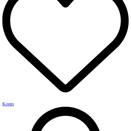
Konto