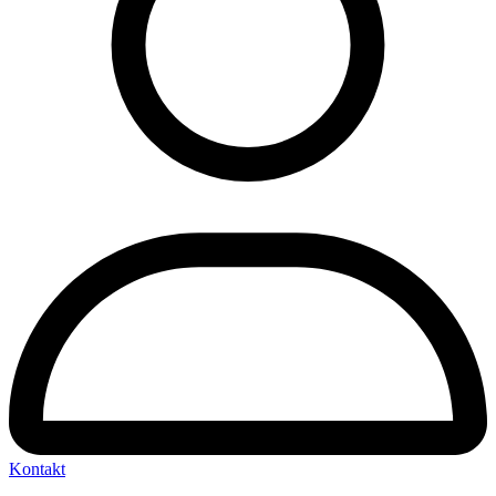
Kontakt