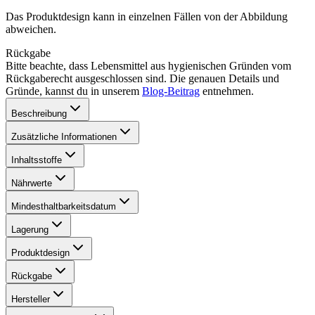
Das Produktdesign kann in einzelnen Fällen von der Abbildung
abweichen.
Rückgabe
Bitte beachte, dass Lebensmittel aus hygienischen Gründen vom
Rückgaberecht ausgeschlossen sind. Die genauen Details und
Gründe, kannst du in unserem
Blog-Beitrag
entnehmen.
Beschreibung
Zusätzliche Informationen
Inhaltsstoffe
Nährwerte
Mindesthaltbarkeitsdatum
Lagerung
Produktdesign
Rückgabe
Hersteller