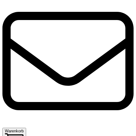
Warenkorb