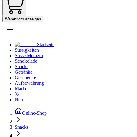
Warenkorb anzeigen
Startseite
Süssigkeiten
Süsse Medizin
Schokolade
Snacks
Getränke
Geschenke
Aufbewahrung
Marken
%
Neu
Online-Shop
Snacks