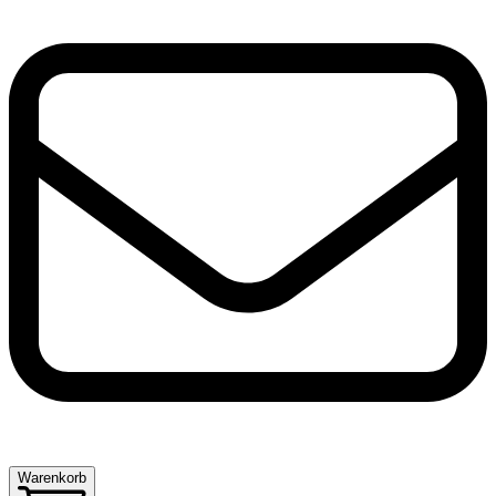
Warenkorb