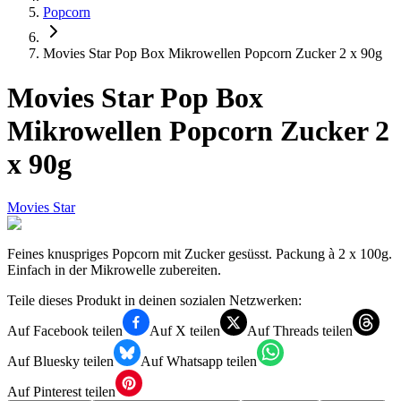
Popcorn
Movies Star Pop Box Mikrowellen Popcorn Zucker 2 x 90g
Movies Star Pop Box
Mikrowellen Popcorn Zucker 2
x 90g
Movies Star
Feines knuspriges Popcorn mit Zucker gesüsst. Packung à 2 x 100g.
Einfach in der Mikrowelle zubereiten.
Teile dieses Produkt in deinen sozialen Netzwerken:
Auf Facebook teilen
Auf X teilen
Auf Threads teilen
Auf Bluesky teilen
Auf Whatsapp teilen
Auf Pinterest teilen