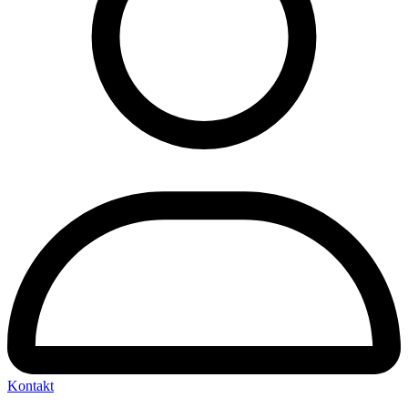
Kontakt