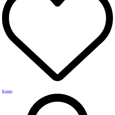
Konto