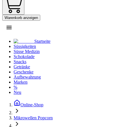
Warenkorb anzeigen
Startseite
Süssigkeiten
Süsse Medizin
Schokolade
Snacks
Getränke
Geschenke
Aufbewahrung
Marken
%
Neu
Online-Shop
Mikrowellen Popcorn