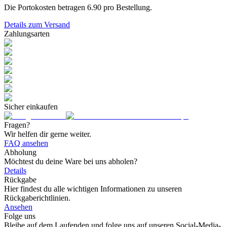
Die Portokosten betragen
6.90
pro Bestellung.
Details zum Versand
Zahlungsarten
Sicher einkaufen
Fragen?
Wir helfen dir gerne weiter.
FAQ ansehen
Abholung
Möchtest du deine Ware bei uns abholen?
Details
Rückgabe
Hier findest du alle wichtigen Informationen zu unseren
Rückgaberichtlinien.
Ansehen
Folge uns
Bleibe auf dem Laufenden und folge uns auf unseren Social-Media-