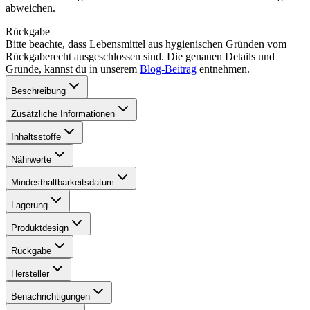
abweichen.
Rückgabe
Bitte beachte, dass Lebensmittel aus hygienischen Gründen vom
Rückgaberecht ausgeschlossen sind. Die genauen Details und
Gründe, kannst du in unserem
Blog-Beitrag
entnehmen.
Beschreibung
Zusätzliche Informationen
Inhaltsstoffe
Nährwerte
Mindesthaltbarkeitsdatum
Lagerung
Produktdesign
Rückgabe
Hersteller
Benachrichtigungen