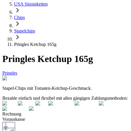
USA Süssigkeiten
Chips
Stapelchips
Pringles Ketchup 165g
Pringles Ketchup 165g
Pringles
Stapel-Chips mit Tomaten-Ketchup-Geschmack.
Bezahle einfach und flexibel mit allen gängigen Zahlungsmethoden:
Rechnung
Vorauskasse