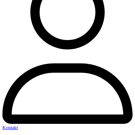
Kontakt