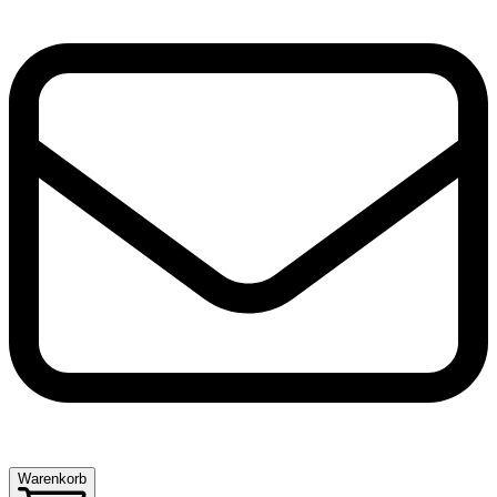
Warenkorb