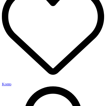
Konto