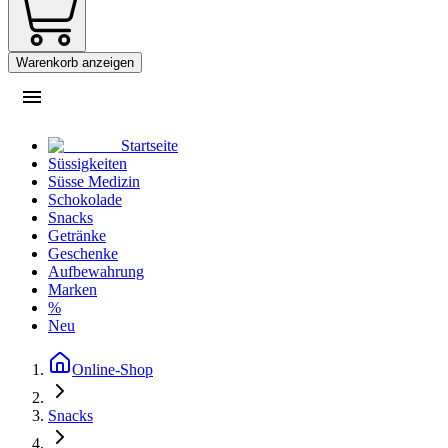
Warenkorb anzeigen
Startseite
Süssigkeiten
Süsse Medizin
Schokolade
Snacks
Getränke
Geschenke
Aufbewahrung
Marken
%
Neu
Online-Shop
Snacks