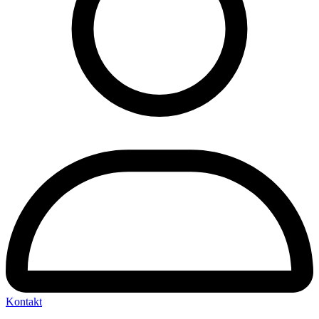
Kontakt