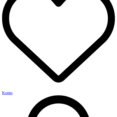
Konto