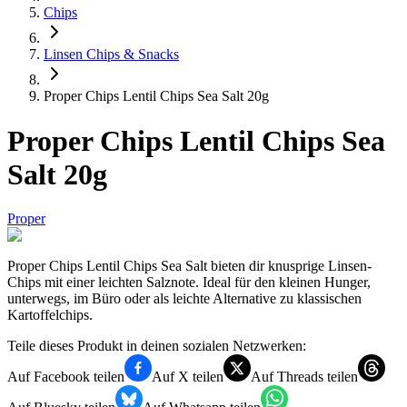
Chips
Linsen Chips & Snacks
Proper Chips Lentil Chips Sea Salt 20g
Proper Chips Lentil Chips Sea
Salt 20g
Proper
Proper Chips Lentil Chips Sea Salt bieten dir knusprige Linsen-
Chips mit einer leichten Salznote. Ideal für den kleinen Hunger,
unterwegs, im Büro oder als leichte Alternative zu klassischen
Kartoffelchips.
Teile dieses Produkt in deinen sozialen Netzwerken:
Auf Facebook teilen
Auf X teilen
Auf Threads teilen