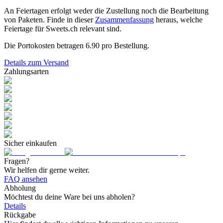
An Feiertagen erfolgt weder die Zustellung noch die Bearbeitung
von Paketen. Finde in dieser
Zusammenfassung
heraus, welche
Feiertage für Sweets.ch relevant sind.
Die Portokosten betragen
6.90
pro Bestellung.
Details zum Versand
Zahlungsarten
Sicher einkaufen
Fragen?
Wir helfen dir gerne weiter.
FAQ ansehen
Abholung
Möchtest du deine Ware bei uns abholen?
Details
Rückgabe