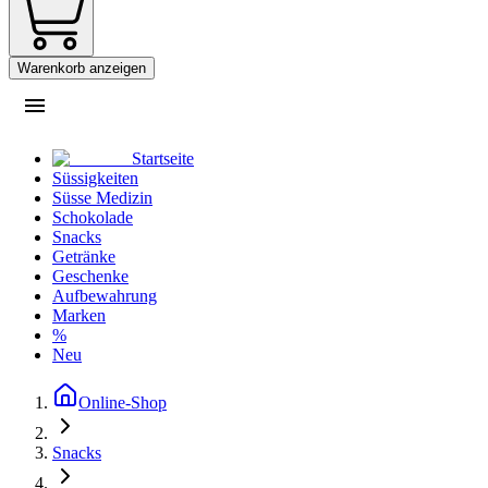
Warenkorb anzeigen
Startseite
Süssigkeiten
Süsse Medizin
Schokolade
Snacks
Getränke
Geschenke
Aufbewahrung
Marken
%
Neu
Online-Shop
Snacks