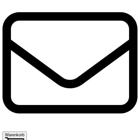
Warenkorb