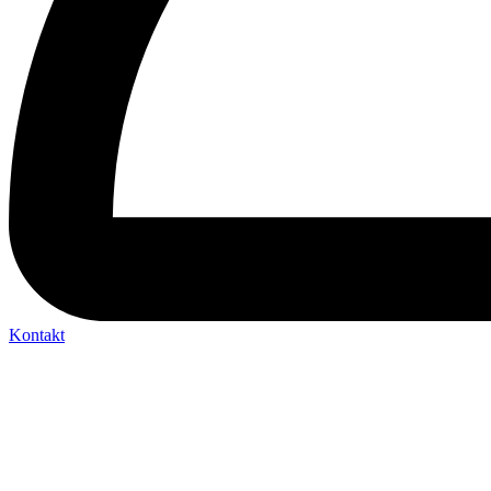
Kontakt