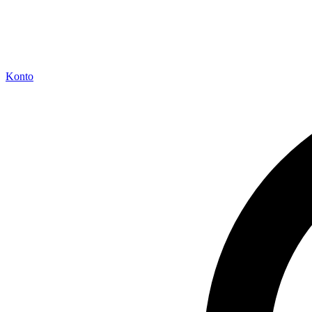
Konto