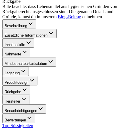
Rückgabe
Bitte beachte, dass Lebensmittel aus hygienischen Gründen vom
Rückgaberecht ausgeschlossen sind. Die genauen Details und
Gründe, kannst du in unserem
Blog-Beitrag
entnehmen.
Beschreibung
Zusätzliche Informationen
Inhaltsstoffe
Nährwerte
Mindesthaltbarkeitsdatum
Lagerung
Produktdesign
Rückgabe
Hersteller
Benachrichtigungen
Bewertungen
Top Süssigkeiten