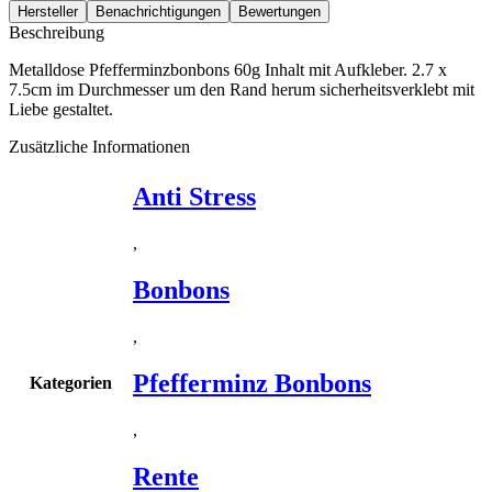
Hersteller
Benachrichtigungen
Bewertungen
Beschreibung
Metalldose Pfefferminzbonbons 60g Inhalt mit Aufkleber. 2.7 x
7.5cm im Durchmesser um den Rand herum sicherheitsverklebt mit
Liebe gestaltet.
Zusätzliche Informationen
Anti Stress
,
Bonbons
,
Pfefferminz Bonbons
Kategorien
,
Rente