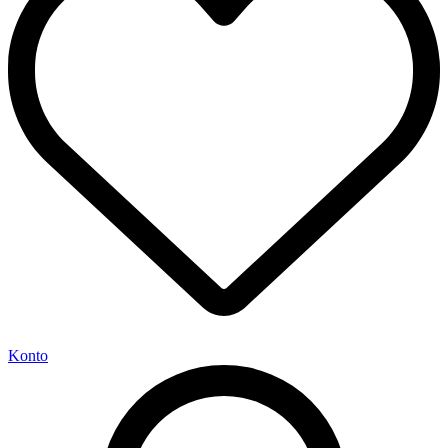
Konto