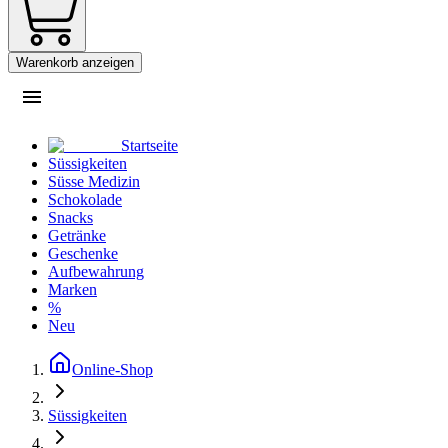
Warenkorb anzeigen
Startseite
Süssigkeiten
Süsse Medizin
Schokolade
Snacks
Getränke
Geschenke
Aufbewahrung
Marken
%
Neu
Online-Shop
Süssigkeiten