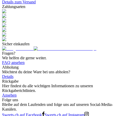
Details zum Versand
Zahlungsarten
Sicher einkaufen
Fragen?
Wir helfen dir gerne weiter.
FAQ ansehen
Abholung
Möchtest du deine Ware bei uns abholen?
Details
Rückgabe
Hier findest du alle wichtigen Informationen zu unseren
Rückgaberichtlinien.
Ansehen
Folge uns
Bleibe auf dem Laufenden und folge uns auf unseren Social-Media-
Kanälen.
Sweets.ch auf Facebook
Sweets.ch auf Instagram