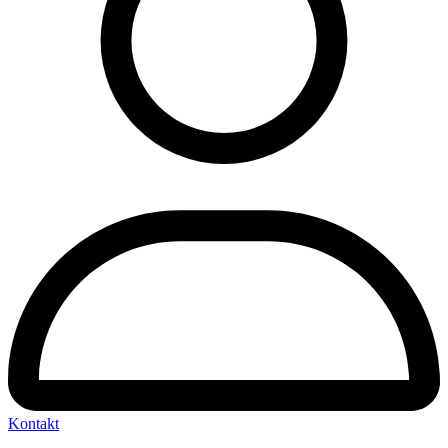
Kontakt