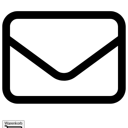
Warenkorb