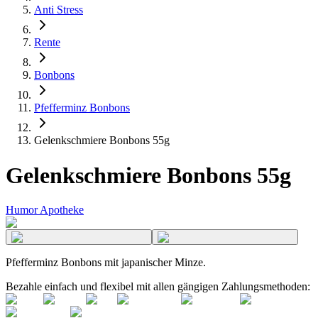
Anti Stress
Rente
Bonbons
Pfefferminz Bonbons
Gelenkschmiere Bonbons 55g
Gelenkschmiere Bonbons 55g
Humor Apotheke
Pfefferminz Bonbons mit japanischer Minze.
Bezahle einfach und flexibel mit allen gängigen Zahlungsmethoden: