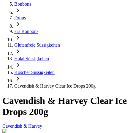
Bonbons
Drops
Eis Bonbons
Glutenfreie Süssigkeiten
Halal Süssigkeiten
Koscher Süssigkeiten
Cavendish & Harvey Clear Ice Drops 200g
Cavendish & Harvey Clear Ice
Drops 200g
Cavendish & Harvey