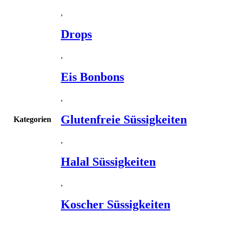
,
Drops
,
Eis Bonbons
,
Glutenfreie Süssigkeiten
Kategorien
,
Halal Süssigkeiten
,
Koscher Süssigkeiten