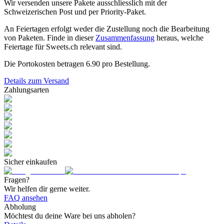
Wir versenden unsere Pakete ausschliesslich mit der
Schweizerischen Post und per Priority-Paket.
An Feiertagen erfolgt weder die Zustellung noch die Bearbeitung
von Paketen. Finde in dieser
Zusammenfassung
heraus, welche
Feiertage für Sweets.ch relevant sind.
Die Portokosten betragen
6.90
pro Bestellung.
Details zum Versand
Zahlungsarten
Sicher einkaufen
Fragen?
Wir helfen dir gerne weiter.
FAQ ansehen
Abholung
Möchtest du deine Ware bei uns abholen?