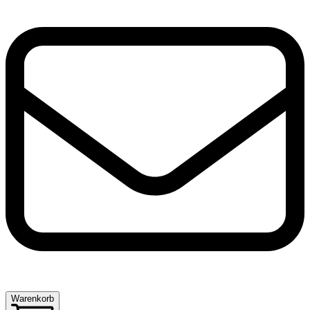
Warenkorb