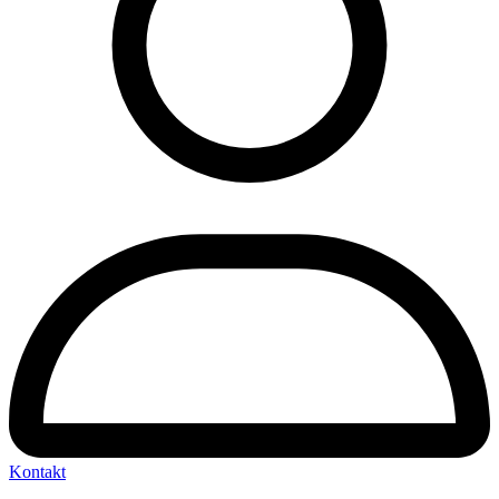
Kontakt