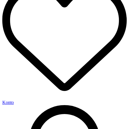
Konto