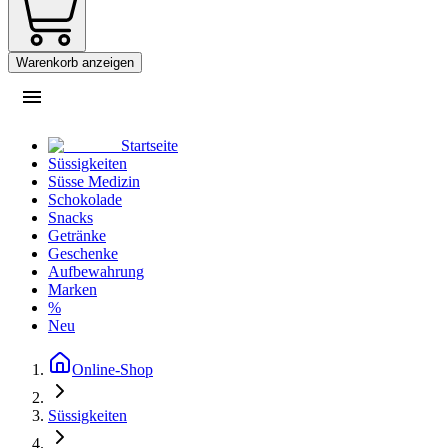
Warenkorb anzeigen
Startseite
Süssigkeiten
Süsse Medizin
Schokolade
Snacks
Getränke
Geschenke
Aufbewahrung
Marken
%
Neu
Online-Shop
Süssigkeiten