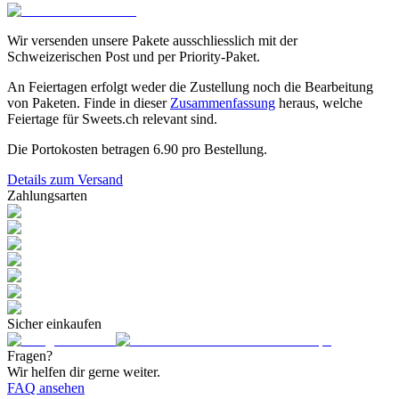
Wir versenden unsere Pakete ausschliesslich mit der
Schweizerischen Post und per Priority-Paket.
An Feiertagen erfolgt weder die Zustellung noch die Bearbeitung
von Paketen. Finde in dieser
Zusammenfassung
heraus, welche
Feiertage für Sweets.ch relevant sind.
Die Portokosten betragen
6.90
pro Bestellung.
Details zum Versand
Zahlungsarten
Sicher einkaufen
Fragen?
Wir helfen dir gerne weiter.
FAQ ansehen