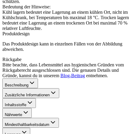
schützen.
Bedeutung der Hinweise:
Kühl lagern bedeutet eine Lagerung an einem kühlen Ort, nicht im
Kühlschrank, bei Temperaturen bis maximal 18 °C. Trocken lagern
bedeutet eine Lagerung an einem trockenen Ort bei maximal 70 %
relativer Luftfeuchte.
Produktdesign
Das Produktdesign kann in einzelnen Fällen von der Abbildung
abweichen.
Rückgabe
Bitte beachte, dass Lebensmittel aus hygienischen Gründen vom
Rückgaberecht ausgeschlossen sind. Die genauen Details und
Gründe, kannst du in unserem
Blog-Beitrag
entnehmen.
Beschreibung
Zusätzliche Informationen
Inhaltsstoffe
Nährwerte
Mindesthaltbarkeitsdatum