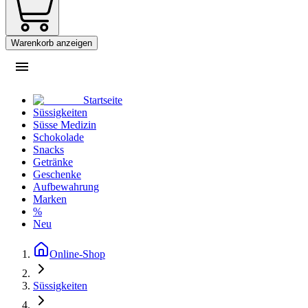
Warenkorb anzeigen
Startseite
Süssigkeiten
Süsse Medizin
Schokolade
Snacks
Getränke
Geschenke
Aufbewahrung
Marken
%
Neu
Online-Shop
Süssigkeiten