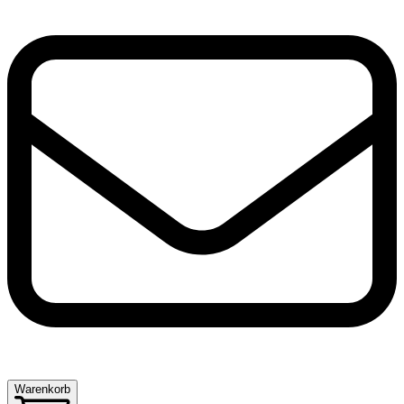
Warenkorb