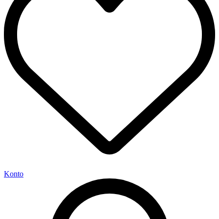
Konto