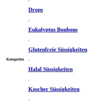
Drops
,
Eukalyptus Bonbons
,
Glutenfreie Süssigkeiten
Kategorien
,
Halal Süssigkeiten
,
Koscher Süssigkeiten
,