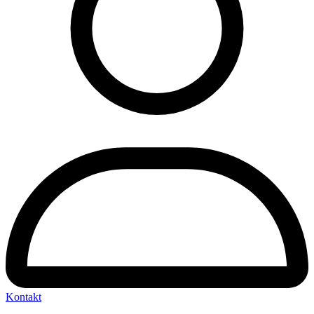
Kontakt