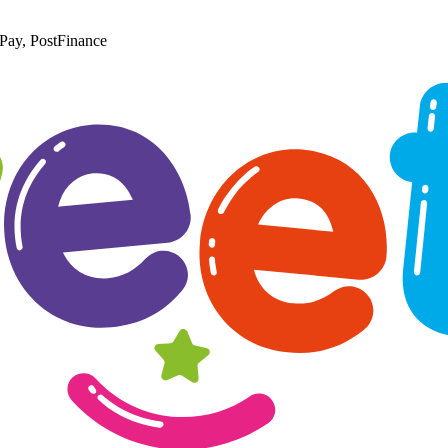
Pay, PostFinance