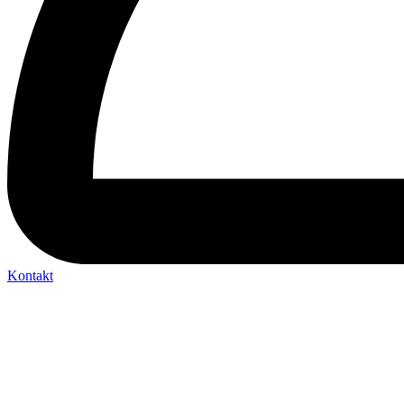
Kontakt