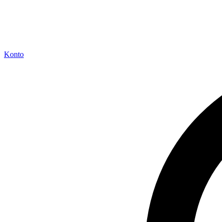
Konto