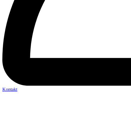
Kontakt