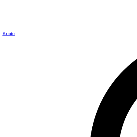
Konto