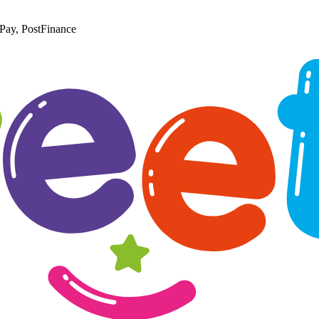
Pay, PostFinance