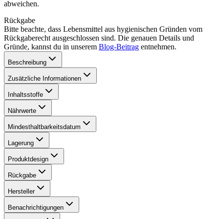
abweichen.
Rückgabe
Bitte beachte, dass Lebensmittel aus hygienischen Gründen vom
Rückgaberecht ausgeschlossen sind. Die genauen Details und
Gründe, kannst du in unserem
Blog-Beitrag
entnehmen.
Beschreibung
Zusätzliche Informationen
Inhaltsstoffe
Nährwerte
Mindesthaltbarkeitsdatum
Lagerung
Produktdesign
Rückgabe
Hersteller
Benachrichtigungen