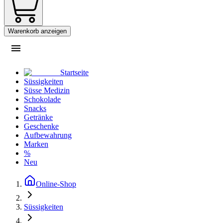
Warenkorb anzeigen
Startseite
Süssigkeiten
Süsse Medizin
Schokolade
Snacks
Getränke
Geschenke
Aufbewahrung
Marken
%
Neu
Online-Shop
Süssigkeiten