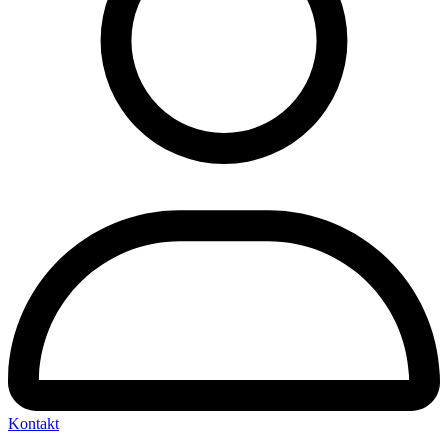
Kontakt