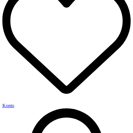
Konto