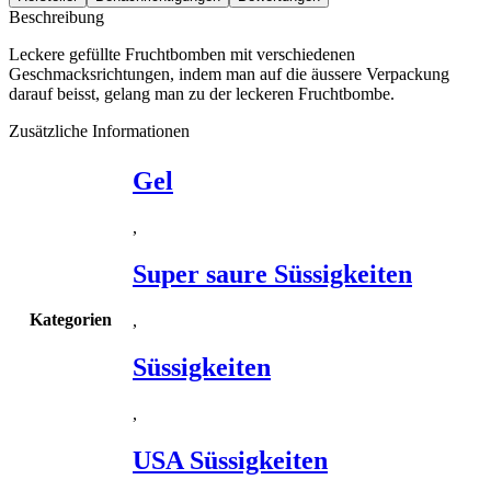
Beschreibung
Leckere gefüllte Fruchtbomben mit verschiedenen
Geschmacksrichtungen, indem man auf die äussere Verpackung
darauf beisst, gelang man zu der leckeren Fruchtbombe.
Zusätzliche Informationen
Gel
,
Super saure Süssigkeiten
Kategorien
,
Süssigkeiten
,
USA Süssigkeiten