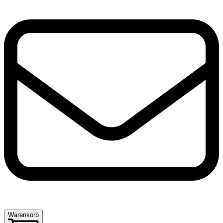
Warenkorb