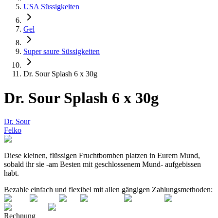
USA Süssigkeiten
Gel
Super saure Süssigkeiten
Dr. Sour Splash 6 x 30g
Dr. Sour Splash 6 x 30g
Dr. Sour
Felko
Diese kleinen, flüssigen Fruchtbomben platzen in Eurem Mund,
sobald ihr sie -am Besten mit geschlossenem Mund- aufgebissen
habt.
Bezahle einfach und flexibel mit allen gängigen Zahlungsmethoden:
Rechnung