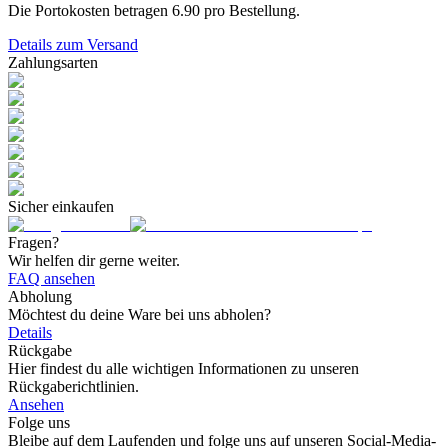
Die Portokosten betragen
6.90
pro Bestellung.
Details zum Versand
Zahlungsarten
Sicher einkaufen
Fragen?
Wir helfen dir gerne weiter.
FAQ ansehen
Abholung
Möchtest du deine Ware bei uns abholen?
Details
Rückgabe
Hier findest du alle wichtigen Informationen zu unseren
Rückgaberichtlinien.
Ansehen
Folge uns
Bleibe auf dem Laufenden und folge uns auf unseren Social-Media-