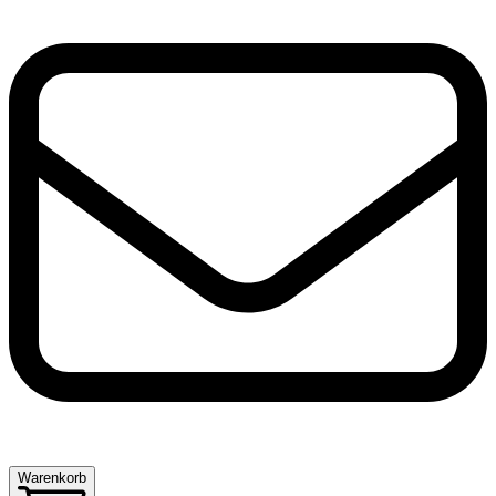
Warenkorb