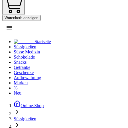
Warenkorb anzeigen
Startseite
Süssigkeiten
Süsse Medizin
Schokolade
Snacks
Getränke
Geschenke
Aufbewahrung
Marken
%
Neu
Online-Shop
Süssigkeiten