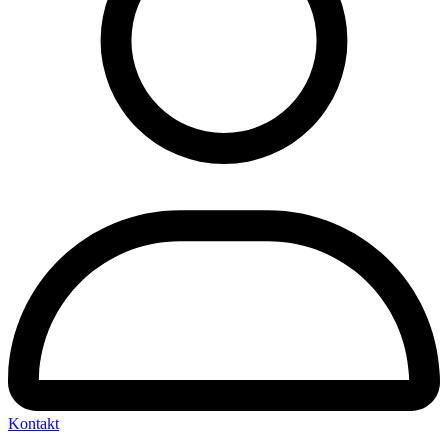
Kontakt