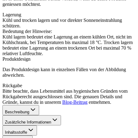
geniessen möchtest.
Lagerung
Kühl und trocken lagern und vor direkter Sonneneinstrahlung
schützen.
Bedeutung der Hinweise:
Kühl lagern bedeutet eine Lagerung an einem kühlen Ort, nicht im
Kühlschrank, bei Temperaturen bis maximal 18 °C. Trocken lagern
bedeutet eine Lagerung an einem trockenen Ort bei maximal 70 %
relativer Luftfeuchte.
Produktdesign
Das Produktdesign kann in einzelnen Fällen von der Abbildung
abweichen.
Rückgabe
Bitte beachte, dass Lebensmittel aus hygienischen Gründen vom
Rückgaberecht ausgeschlossen sind. Die genauen Details und
Gründe, kannst du in unserem
Blog-Beitrag
entnehmen.
Beschreibung
Zusätzliche Informationen
Inhaltsstoffe