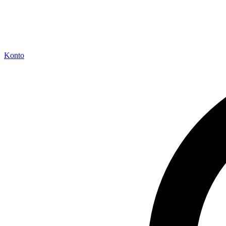
Konto