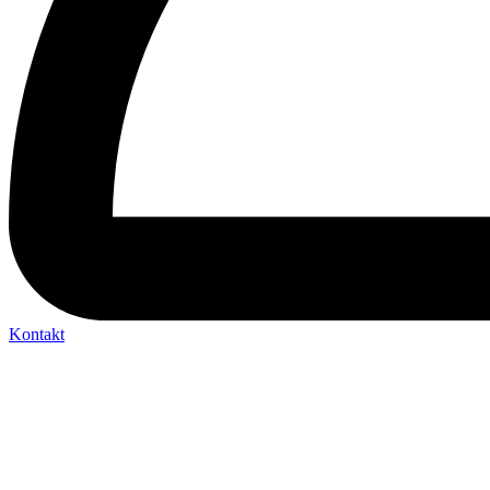
Kontakt