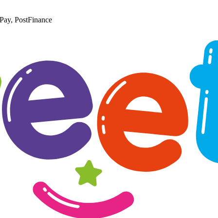
Pay, PostFinance