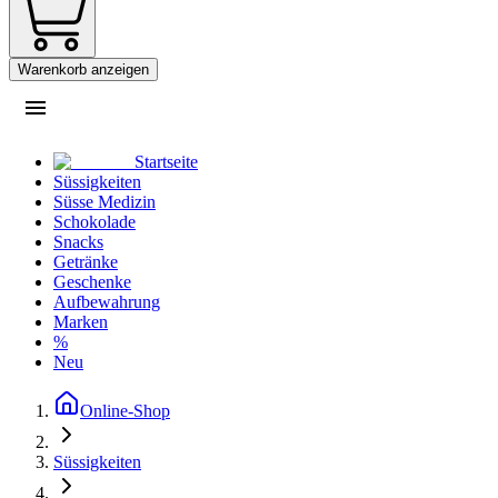
Warenkorb anzeigen
Startseite
Süssigkeiten
Süsse Medizin
Schokolade
Snacks
Getränke
Geschenke
Aufbewahrung
Marken
%
Neu
Online-Shop
Süssigkeiten