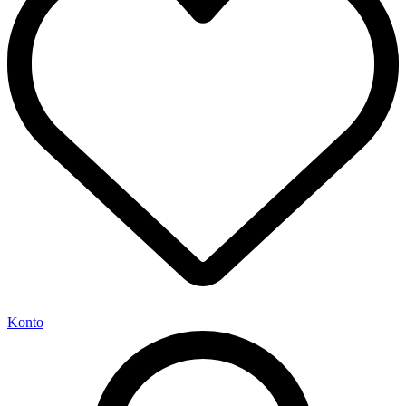
Konto