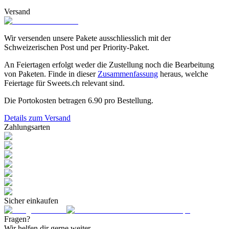
Versand
Wir versenden unsere Pakete ausschliesslich mit der
Schweizerischen Post und per Priority-Paket.
An Feiertagen erfolgt weder die Zustellung noch die Bearbeitung
von Paketen. Finde in dieser
Zusammenfassung
heraus, welche
Feiertage für Sweets.ch relevant sind.
Die Portokosten betragen
6.90
pro Bestellung.
Details zum Versand
Zahlungsarten
Sicher einkaufen
Fragen?
Wir helfen dir gerne weiter.