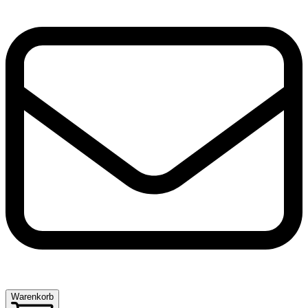
Warenkorb