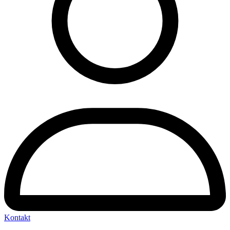
Kontakt