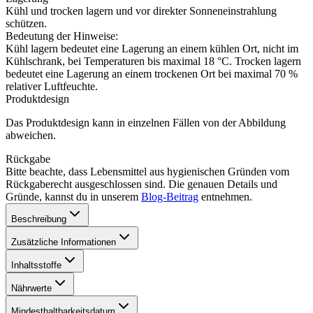
Kühl und trocken lagern und vor direkter Sonneneinstrahlung
schützen.
Bedeutung der Hinweise:
Kühl lagern bedeutet eine Lagerung an einem kühlen Ort, nicht im
Kühlschrank, bei Temperaturen bis maximal 18 °C. Trocken lagern
bedeutet eine Lagerung an einem trockenen Ort bei maximal 70 %
relativer Luftfeuchte.
Produktdesign
Das Produktdesign kann in einzelnen Fällen von der Abbildung
abweichen.
Rückgabe
Bitte beachte, dass Lebensmittel aus hygienischen Gründen vom
Rückgaberecht ausgeschlossen sind. Die genauen Details und
Gründe, kannst du in unserem
Blog-Beitrag
entnehmen.
Beschreibung
Zusätzliche Informationen
Inhaltsstoffe
Nährwerte
Mindesthaltbarkeitsdatum