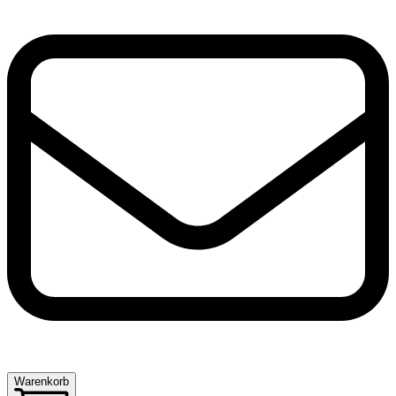
Warenkorb