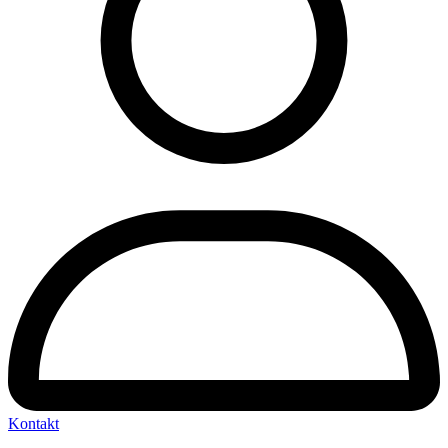
Kontakt