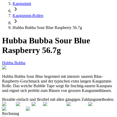
Kaugummi
Kaugummi-Rollen
Hubba Bubba Sour Blue Raspberry 56.7g
Hubba Bubba Sour Blue
Raspberry 56.7g
Hubba Bubba
Hubba Bubba Sour Blue begeistert mit intensiv saurem Blue-
Raspberry-Geschmack und der typischen extra langen Kaugummi-
Rolle. Das weiche Bubble Tape sorgt für fruchtig-sauren Kauspass
und eignet sich perfekt zum Blasen von grossen Kaugummiblasen.
Bezahle einfach und flexibel mit allen gängigen Zahlungsmethoden:
Rechnung