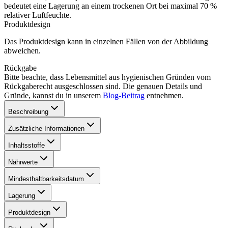
bedeutet eine Lagerung an einem trockenen Ort bei maximal 70 %
relativer Luftfeuchte.
Produktdesign
Das Produktdesign kann in einzelnen Fällen von der Abbildung
abweichen.
Rückgabe
Bitte beachte, dass Lebensmittel aus hygienischen Gründen vom
Rückgaberecht ausgeschlossen sind. Die genauen Details und
Gründe, kannst du in unserem
Blog-Beitrag
entnehmen.
Beschreibung
Zusätzliche Informationen
Inhaltsstoffe
Nährwerte
Mindesthaltbarkeitsdatum
Lagerung
Produktdesign