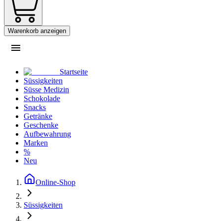
Warenkorb anzeigen
Startseite
Süssigkeiten
Süsse Medizin
Schokolade
Snacks
Getränke
Geschenke
Aufbewahrung
Marken
%
Neu
Online-Shop
Süssigkeiten