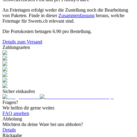
An Feiertagen erfolgt weder die Zustellung noch die Bearbeitung
von Paketen. Finde in dieser
Zusammenfassung
heraus, welche
Feiertage für Sweets.ch relevant sind.
Die Portokosten betragen
6.90
pro Bestellung.
Details zum Versand
Zahlungsarten
Sicher einkaufen
Fragen?
Wir helfen dir gerne weiter.
FAQ ansehen
Abholung
Möchtest du deine Ware bei uns abholen?
Details
Rückgabe