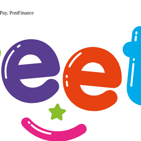
Pay, PostFinance