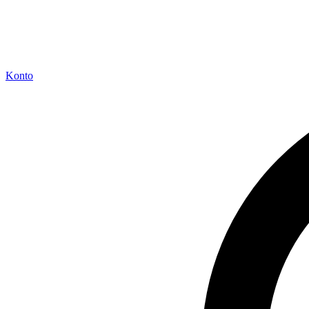
Konto