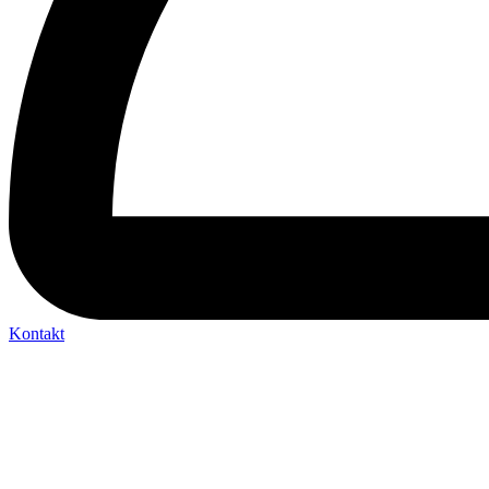
Kontakt