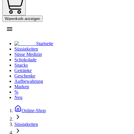
Warenkorb anzeigen
Startseite
Süssigkeiten
Süsse Medizin
Schokolade
Snacks
Getränke
Geschenke
Aufbewahrung
Marken
%
Neu
Online-Shop
Süssigkeiten