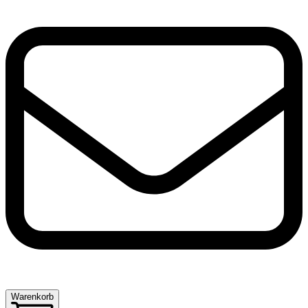
Warenkorb