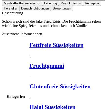
Mindesthaltbarkeitsdatum
Lagerung
Produktdesign
Rückgabe
Hersteller
Benachrichtigungen
Bewertungen
Beschreibung
Schön weich sind die Jake Fried Eggs. Die Fruchtgummis sehen
wie kleine Spiegeleier aus und schmecken nach Vanille.
Zusätzliche Informationen
Fettfreie Süssigkeiten
,
Fruchtgummi
,
Glutenfreie Süssigkeiten
Kategorien
,
Halal Süssigkeiten