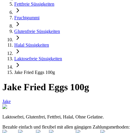
Fettfreie Süssigkeiten
Fruchtgummi
Glutenfreie Süssigkeiten
Halal Süssigkeiten
Laktosefreie Süssigkeiten
Jake Fried Eggs 100g
Jake Fried Eggs 100g
Jake
Laktosefrei, Glutenfrei, Fettfrei, Halal, Ohne Gelatine.
Bezahle einfach und flexibel mit allen gängigen Zahlungsmethoden: