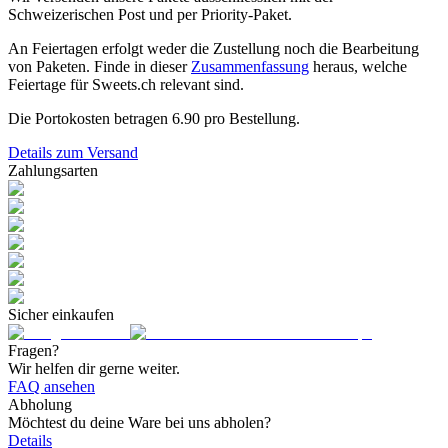
Schweizerischen Post und per Priority-Paket.
An Feiertagen erfolgt weder die Zustellung noch die Bearbeitung
von Paketen. Finde in dieser
Zusammenfassung
heraus, welche
Feiertage für Sweets.ch relevant sind.
Die Portokosten betragen
6.90
pro Bestellung.
Details zum Versand
Zahlungsarten
Sicher einkaufen
Fragen?
Wir helfen dir gerne weiter.
FAQ ansehen
Abholung
Möchtest du deine Ware bei uns abholen?
Details