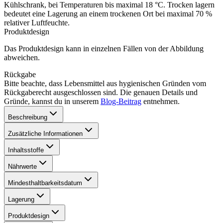
Kühlschrank, bei Temperaturen bis maximal 18 °C. Trocken lagern
bedeutet eine Lagerung an einem trockenen Ort bei maximal 70 %
relativer Luftfeuchte.
Produktdesign
Das Produktdesign kann in einzelnen Fällen von der Abbildung
abweichen.
Rückgabe
Bitte beachte, dass Lebensmittel aus hygienischen Gründen vom
Rückgaberecht ausgeschlossen sind. Die genauen Details und
Gründe, kannst du in unserem
Blog-Beitrag
entnehmen.
Beschreibung
Zusätzliche Informationen
Inhaltsstoffe
Nährwerte
Mindesthaltbarkeitsdatum
Lagerung
Produktdesign