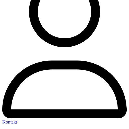
Kontakt