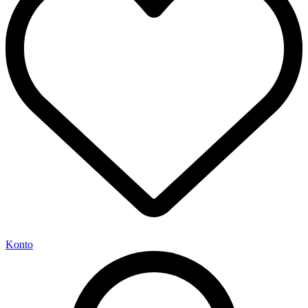
Konto