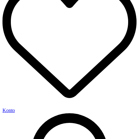
Konto