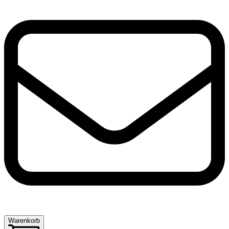
Warenkorb