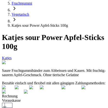
Fruchtgummi
Vegetarisch
Katjes sour Power Apfel-Sticks 100g
Katjes sour Power Apfel-Sticks
100g
Katjes
Saure Fruchtgummibänder zum Abbeissen und Kauen. Mit fruchtig-
saurem Apfel-Geschmack. Ohne tierische Gelatine
Bezahle einfach und flexibel mit allen gängigen Zahlungsmethoden:
Rechnung
Vorauskasse