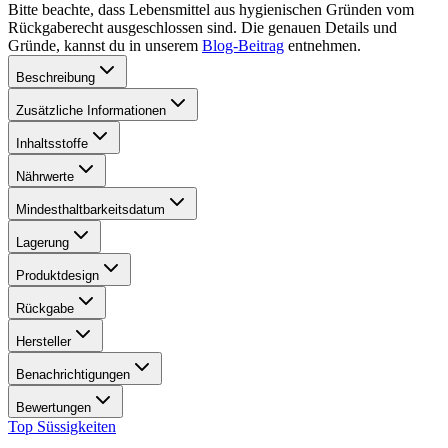
Bitte beachte, dass Lebensmittel aus hygienischen Gründen vom
Rückgaberecht ausgeschlossen sind. Die genauen Details und
Gründe, kannst du in unserem
Blog-Beitrag
entnehmen.
Beschreibung
Zusätzliche Informationen
Inhaltsstoffe
Nährwerte
Mindesthaltbarkeitsdatum
Lagerung
Produktdesign
Rückgabe
Hersteller
Benachrichtigungen
Bewertungen
Top Süssigkeiten