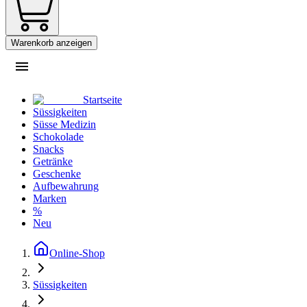
Warenkorb anzeigen
Startseite
Süssigkeiten
Süsse Medizin
Schokolade
Snacks
Getränke
Geschenke
Aufbewahrung
Marken
%
Neu
Online-Shop
Süssigkeiten