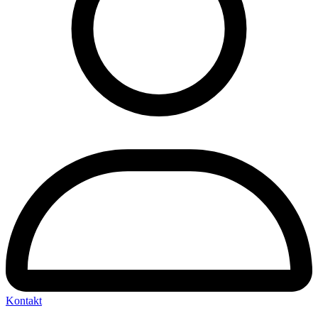
Kontakt