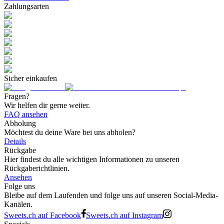
Zahlungsarten
Sicher einkaufen
Fragen?
Wir helfen dir gerne weiter.
FAQ ansehen
Abholung
Möchtest du deine Ware bei uns abholen?
Details
Rückgabe
Hier findest du alle wichtigen Informationen zu unseren
Rückgaberichtlinien.
Ansehen
Folge uns
Bleibe auf dem Laufenden und folge uns auf unseren Social-Media-
Kanälen.
Sweets.ch auf Facebook
Sweets.ch auf Instagram