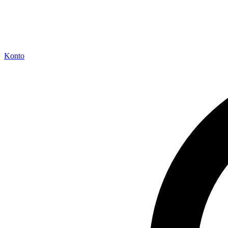
Konto