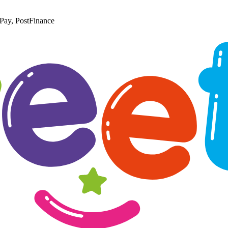
Pay, PostFinance