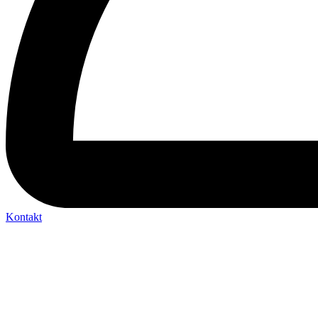
Kontakt