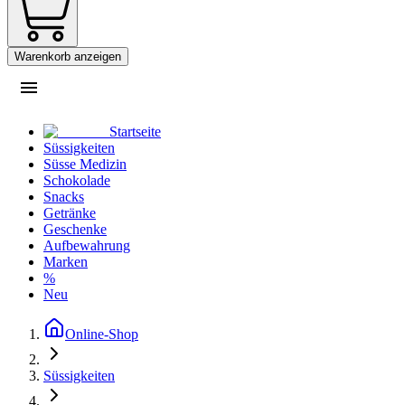
Warenkorb anzeigen
Startseite
Süssigkeiten
Süsse Medizin
Schokolade
Snacks
Getränke
Geschenke
Aufbewahrung
Marken
%
Neu
Online-Shop
Süssigkeiten