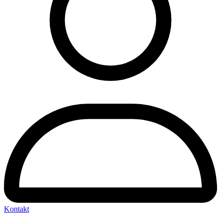
Kontakt