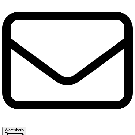
Warenkorb