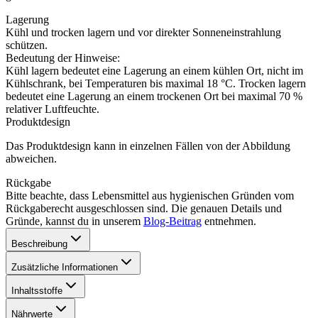
Lagerung
Kühl und trocken lagern und vor direkter Sonneneinstrahlung
schützen.
Bedeutung der Hinweise:
Kühl lagern bedeutet eine Lagerung an einem kühlen Ort, nicht im
Kühlschrank, bei Temperaturen bis maximal 18 °C. Trocken lagern
bedeutet eine Lagerung an einem trockenen Ort bei maximal 70 %
relativer Luftfeuchte.
Produktdesign
Das Produktdesign kann in einzelnen Fällen von der Abbildung
abweichen.
Rückgabe
Bitte beachte, dass Lebensmittel aus hygienischen Gründen vom
Rückgaberecht ausgeschlossen sind. Die genauen Details und
Gründe, kannst du in unserem
Blog-Beitrag
entnehmen.
Beschreibung
Zusätzliche Informationen
Inhaltsstoffe
Nährwerte