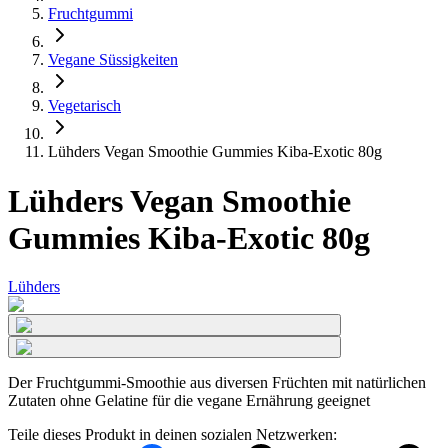
Fruchtgummi
Vegane Süssigkeiten
Vegetarisch
Lühders Vegan Smoothie Gummies Kiba-Exotic 80g
Lühders Vegan Smoothie
Gummies Kiba-Exotic 80g
Lühders
Der Fruchtgummi-Smoothie aus diversen Früchten mit natürlichen
Zutaten ohne Gelatine für die vegane Ernährung geeignet
Teile dieses Produkt in deinen sozialen Netzwerken: