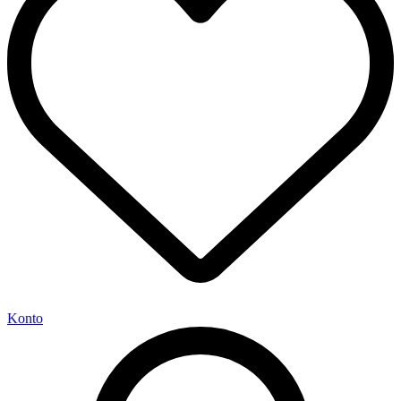
Konto