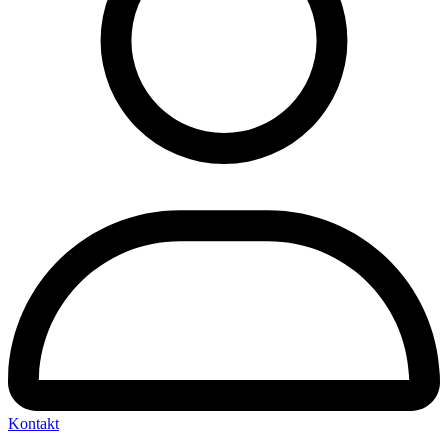
Kontakt