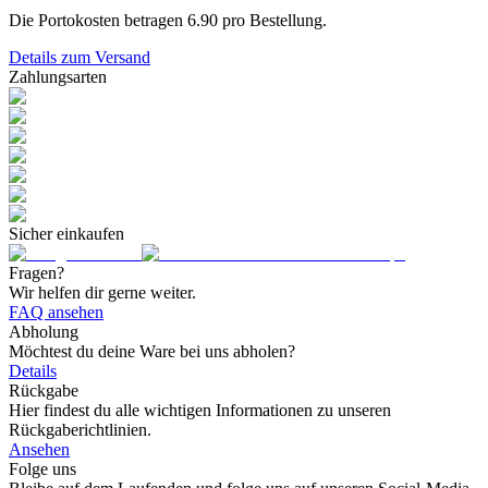
Die Portokosten betragen
6.90
pro Bestellung.
Details zum Versand
Zahlungsarten
Sicher einkaufen
Fragen?
Wir helfen dir gerne weiter.
FAQ ansehen
Abholung
Möchtest du deine Ware bei uns abholen?
Details
Rückgabe
Hier findest du alle wichtigen Informationen zu unseren
Rückgaberichtlinien.
Ansehen
Folge uns