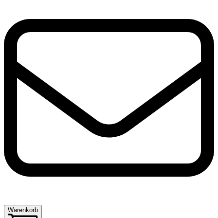
Warenkorb