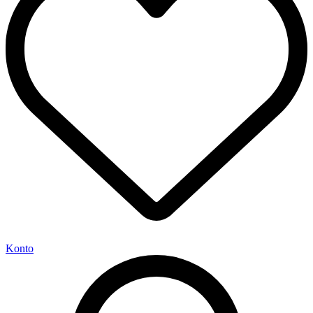
Konto