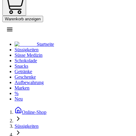
Warenkorb anzeigen
Startseite
Süssigkeiten
Süsse Medizin
Schokolade
Snacks
Getränke
Geschenke
Aufbewahrung
Marken
%
Neu
Online-Shop
Süssigkeiten