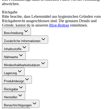
abweichen.
Rückgabe
Bitte beachte, dass Lebensmittel aus hygienischen Gründen vom
Rückgaberecht ausgeschlossen sind. Die genauen Details und
Gründe, kannst du in unserem
Blog-Beitrag
entnehmen.
Beschreibung
Zusätzliche Informationen
Inhaltsstoffe
Nährwerte
Mindesthaltbarkeitsdatum
Lagerung
Produktdesign
Rückgabe
Hersteller
Benachrichtigungen