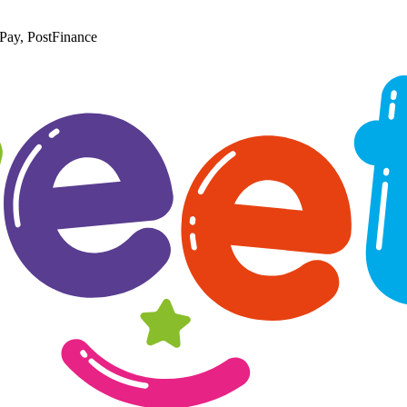
Pay, PostFinance