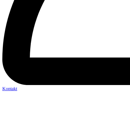
Kontakt