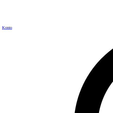
Konto