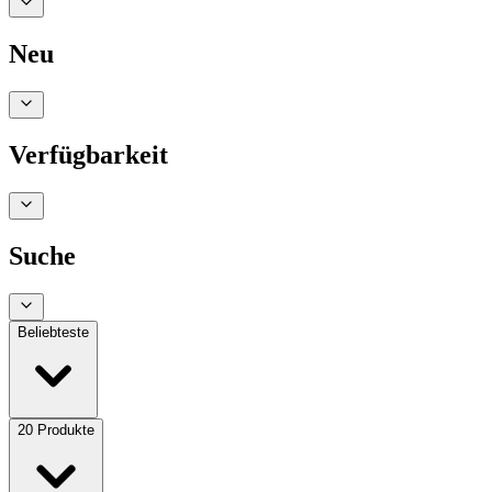
Neu
Verfügbarkeit
Suche
Beliebteste
20
Produkte