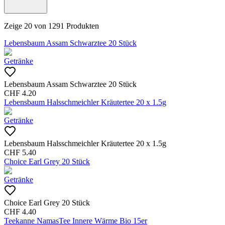
Zeige
20
von
1291
Produkten
Lebensbaum Assam Schwarztee 20 Stück
Getränke
Lebensbaum Assam Schwarztee 20 Stück
CHF
4.20
Lebensbaum Halsschmeichler Kräutertee 20 x 1.5g
Getränke
Lebensbaum Halsschmeichler Kräutertee 20 x 1.5g
CHF
5.40
Choice Earl Grey 20 Stück
Getränke
Choice Earl Grey 20 Stück
CHF
4.40
Teekanne NamasTee Innere Wärme Bio 15er