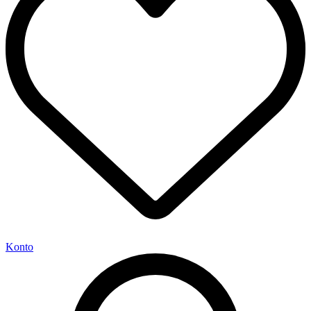
Konto