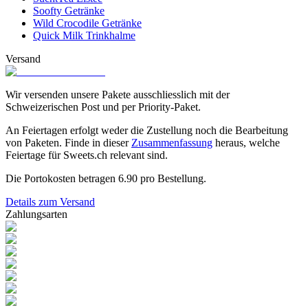
Soofty Getränke
Wild Crocodile Getränke
Quick Milk Trinkhalme
Versand
Wir versenden unsere Pakete ausschliesslich mit der
Schweizerischen Post und per Priority-Paket.
An Feiertagen erfolgt weder die Zustellung noch die Bearbeitung
von Paketen. Finde in dieser
Zusammenfassung
heraus, welche
Feiertage für Sweets.ch relevant sind.
Die Portokosten betragen
6.90
pro Bestellung.
Details zum Versand
Zahlungsarten