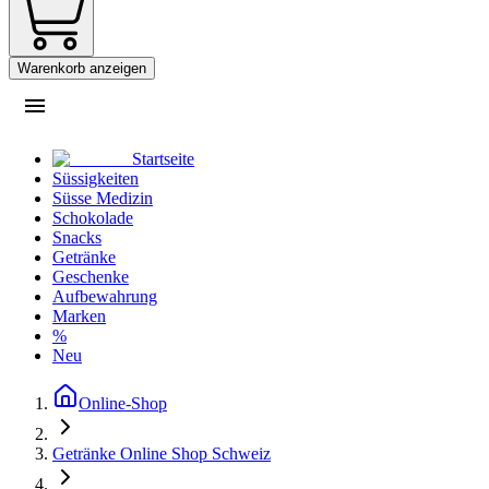
Warenkorb anzeigen
Startseite
Süssigkeiten
Süsse Medizin
Schokolade
Snacks
Getränke
Geschenke
Aufbewahrung
Marken
%
Neu
Online-Shop
Getränke Online Shop Schweiz