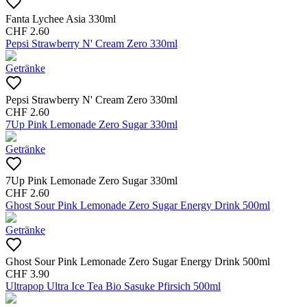
Fanta Lychee Asia 330ml
CHF
2.60
Pepsi Strawberry N' Cream Zero 330ml
Getränke
Pepsi Strawberry N' Cream Zero 330ml
CHF
2.60
7Up Pink Lemonade Zero Sugar 330ml
Getränke
7Up Pink Lemonade Zero Sugar 330ml
CHF
2.60
Ghost Sour Pink Lemonade Zero Sugar Energy Drink 500ml
Getränke
Ghost Sour Pink Lemonade Zero Sugar Energy Drink 500ml
CHF
3.90
Ultrapop Ultra Ice Tea Bio Sasuke Pfirsich 500ml