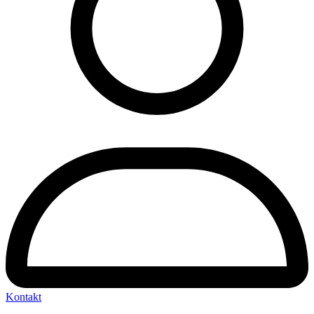
Kontakt