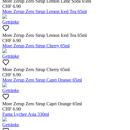
More Zerup Zero Sirup Lemon Lime Soda 65ml
CHF
6.90
More Zerup Zero Sirup Lemon Iced Tea 65ml
Getränke
More Zerup Zero Sirup Lemon Iced Tea 65ml
CHF
6.90
More Zerup Zero Sirup Cherry 65ml
Getränke
More Zerup Zero Sirup Cherry 65ml
CHF
6.90
More Zerup Zero Sirup Capri Orange 65ml
Getränke
More Zerup Zero Sirup Capri Orange 65ml
CHF
6.90
Fanta Lychee Asia 330ml
Getränke