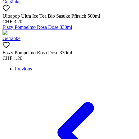
Getränke
Ultrapop Ultra Ice Tea Bio Sasuke Pfirsich 500ml
CHF
3.20
Fizzy Pompelmo Rosa Dose 330ml
Getränke
Fizzy Pompelmo Rosa Dose 330ml
CHF
1.20
Previous