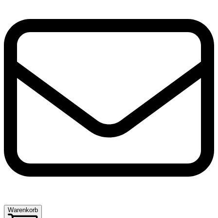
Warenkorb