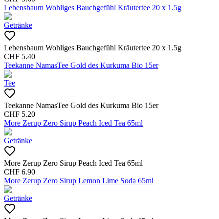
Lebensbaum Wohliges Bauchgefühl Kräutertee 20 x 1.5g
Getränke
Lebensbaum Wohliges Bauchgefühl Kräutertee 20 x 1.5g
CHF
5.40
Teekanne NamasTee Gold des Kurkuma Bio 15er
Tee
Teekanne NamasTee Gold des Kurkuma Bio 15er
CHF
5.20
More Zerup Zero Sirup Peach Iced Tea 65ml
Getränke
More Zerup Zero Sirup Peach Iced Tea 65ml
CHF
6.90
More Zerup Zero Sirup Lemon Lime Soda 65ml
Getränke