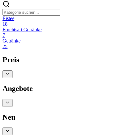
Eistee
18
Fruchtsaft Getränke
7
Getränke
25
Preis
Angebote
Neu