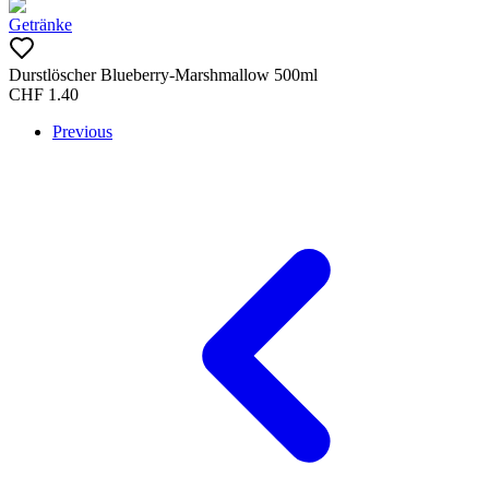
Getränke
Durstlöscher Blueberry-Marshmallow 500ml
CHF
1.40
Previous