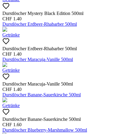
Durstlöscher Mystery Black Edition 500ml
CHF
1.40
Durstlöscher Erdbeer-Rhabarber 500ml
Getränke
Durstlöscher Erdbeer-Rhabarber 500ml
CHF
1.40
Durstlöscher Maracuja-Vanille 500ml
Getränke
Durstlöscher Maracuja-Vanille 500ml
CHF
1.40
Durstlöscher Banane-Sauerkirsche 500ml
Getränke
Durstlöscher Banane-Sauerkirsche 500ml
CHF
1.60
Durstlöscher Blueberry-Marshmallow 500ml