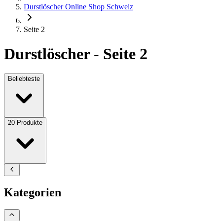
Durstlöscher Online Shop Schweiz
Seite 2
Durstlöscher - Seite 2
Beliebteste
20
Produkte
Kategorien