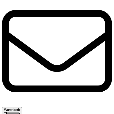
Warenkorb