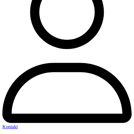
Kontakt