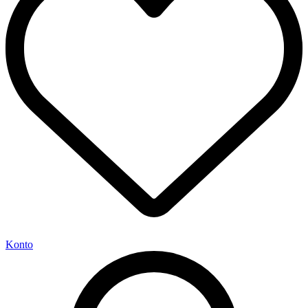
Konto