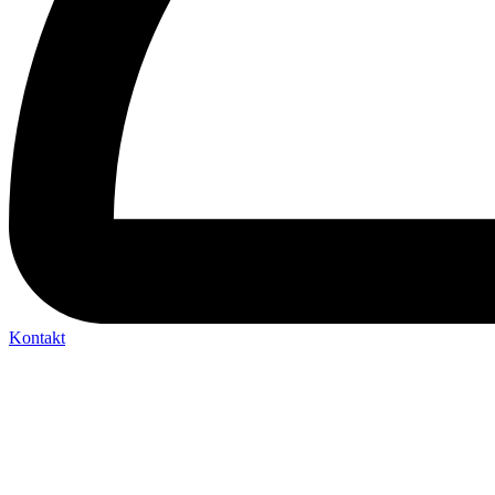
Kontakt