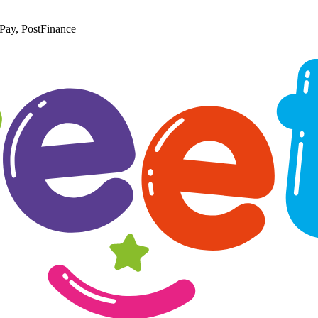
Pay, PostFinance