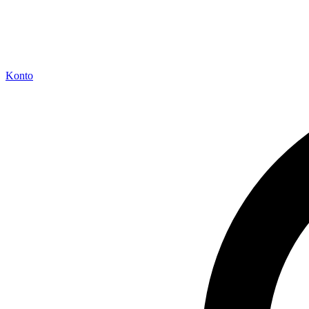
Konto