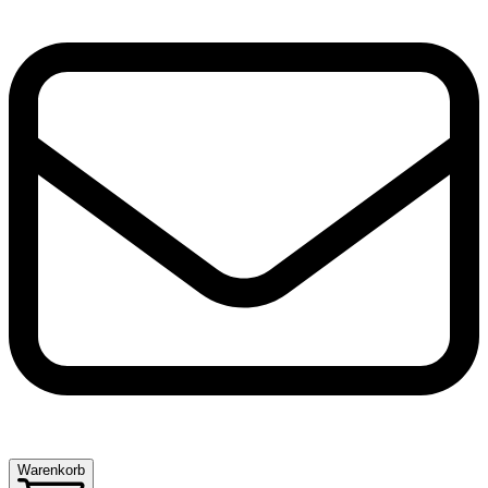
Warenkorb