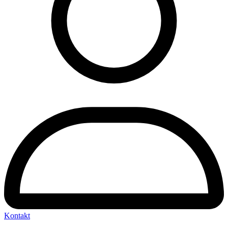
Kontakt