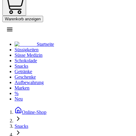
Warenkorb anzeigen
Startseite
Süssigkeiten
Süsse Medizin
Schokolade
Snacks
Getränke
Geschenke
Aufbewahrung
Marken
%
Neu
Online-Shop
Snacks