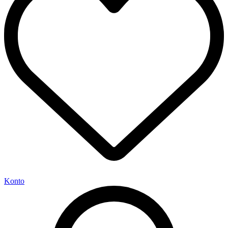
Konto