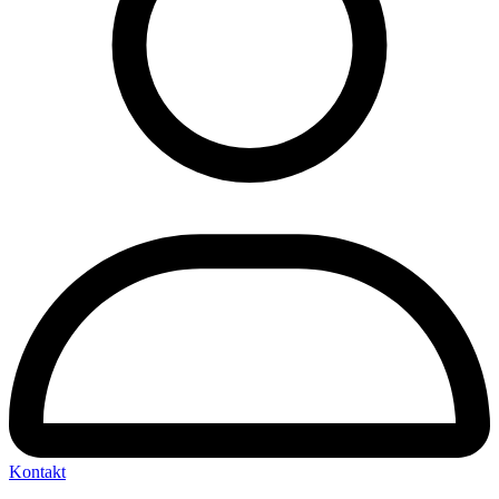
Kontakt