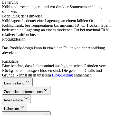
Lagerung
Kühl und trocken lagern und vor direkter Sonneneinstrahlung
schützen.
Bedeutung der Hinweise:
Kühl lagern bedeutet eine Lagerung an einem kühlen Ort, nicht im
Kühlschrank, bei Temperaturen bis maximal 18 °C. Trocken lagern
bedeutet eine Lagerung an einem trockenen Ort bei maximal 70 %
relativer Luftfeuchte.
Produktdesign
Das Produktdesign kann in einzelnen Fällen von der Abbildung
abweichen.
Rückgabe
Bitte beachte, dass Lebensmittel aus hygienischen Gründen vom
Rückgaberecht ausgeschlossen sind. Die genauen Details und
Gründe, kannst du in unserem
Blog-Beitrag
entnehmen.
Beschreibung
Zusätzliche Informationen
Inhaltsstoffe
Nährwerte