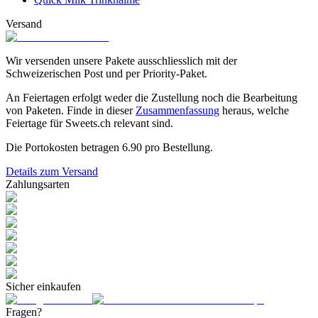
Versand
Wir versenden unsere Pakete ausschliesslich mit der
Schweizerischen Post und per Priority-Paket.
An Feiertagen erfolgt weder die Zustellung noch die Bearbeitung
von Paketen. Finde in dieser
Zusammenfassung
heraus, welche
Feiertage für Sweets.ch relevant sind.
Die Portokosten betragen
6.90
pro Bestellung.
Details zum Versand
Zahlungsarten
Sicher einkaufen
Fragen?