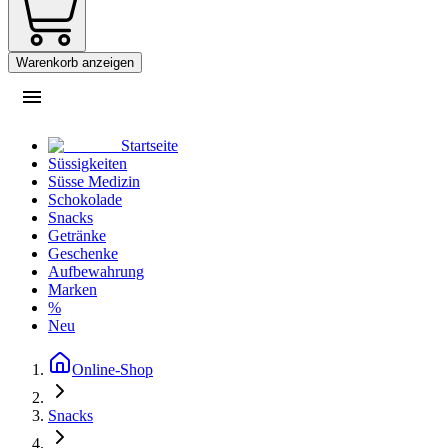
Warenkorb anzeigen
Startseite
Süssigkeiten
Süsse Medizin
Schokolade
Snacks
Getränke
Geschenke
Aufbewahrung
Marken
%
Neu
Online-Shop
Snacks