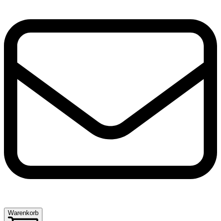
Warenkorb