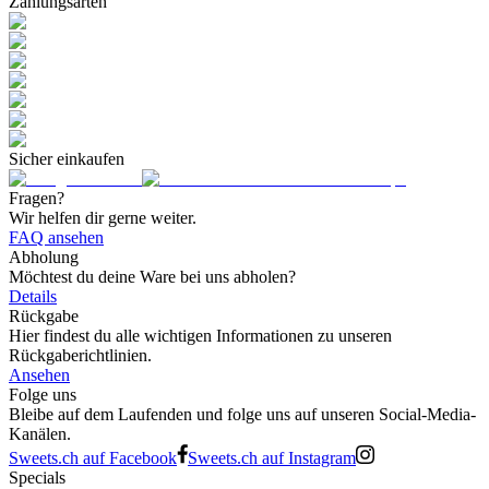
Zahlungsarten
Sicher einkaufen
Fragen?
Wir helfen dir gerne weiter.
FAQ ansehen
Abholung
Möchtest du deine Ware bei uns abholen?
Details
Rückgabe
Hier findest du alle wichtigen Informationen zu unseren
Rückgaberichtlinien.
Ansehen
Folge uns
Bleibe auf dem Laufenden und folge uns auf unseren Social-Media-
Kanälen.
Sweets.ch auf Facebook
Sweets.ch auf Instagram
Specials