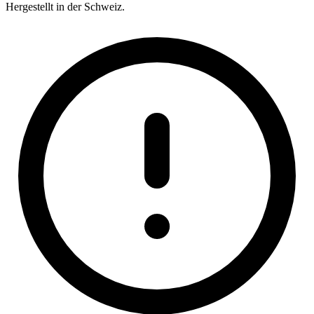
Hergestellt in der Schweiz.