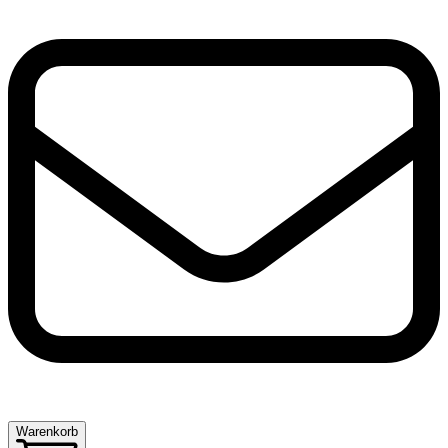
Warenkorb