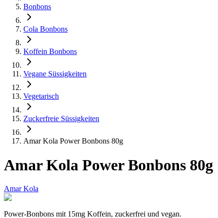
Bonbons
Cola Bonbons
Koffein Bonbons
Vegane Süssigkeiten
Vegetarisch
Zuckerfreie Süssigkeiten
Amar Kola Power Bonbons 80g
Amar Kola Power Bonbons 80g
Amar Kola
Power-Bonbons mit 15mg Koffein, zuckerfrei und vegan.