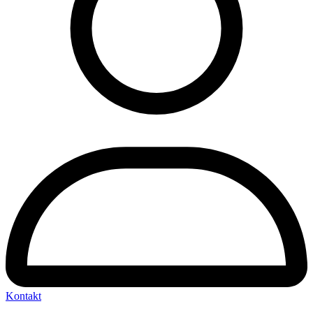
Kontakt