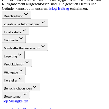
Rückgaberecht ausgeschlossen sind. Die genauen Details und
Gründe, kannst du in unserem
Blog-Beitrag
entnehmen.
Beschreibung
Zusätzliche Informationen
Inhaltsstoffe
Nährwerte
Mindesthaltbarkeitsdatum
Lagerung
Produktdesign
Rückgabe
Hersteller
Benachrichtigungen
Bewertungen
Top Süssigkeiten