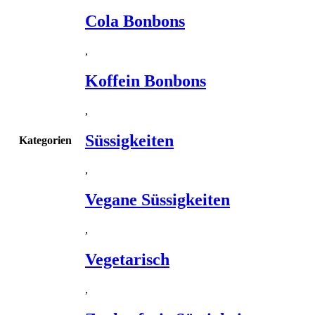
Cola Bonbons
,
Koffein Bonbons
,
Süssigkeiten
Kategorien
,
Vegane Süssigkeiten
,
Vegetarisch
,