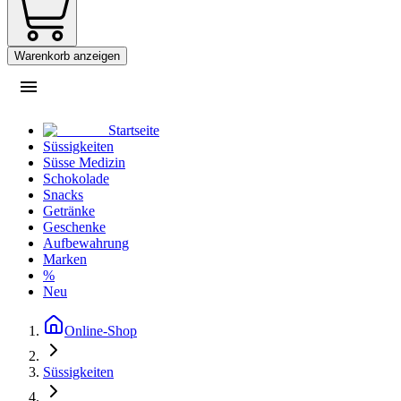
Warenkorb anzeigen
Startseite
Süssigkeiten
Süsse Medizin
Schokolade
Snacks
Getränke
Geschenke
Aufbewahrung
Marken
%
Neu
Online-Shop
Süssigkeiten