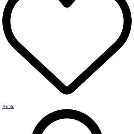
Konto