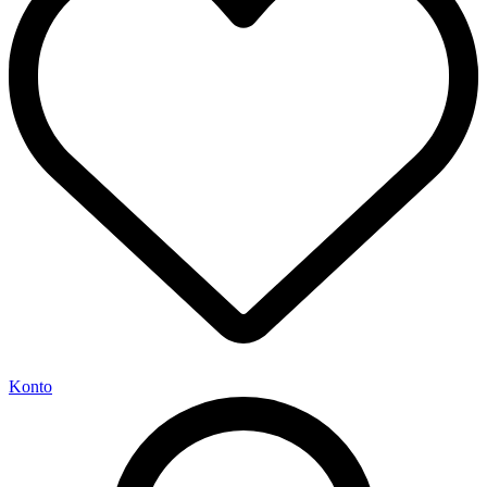
Konto