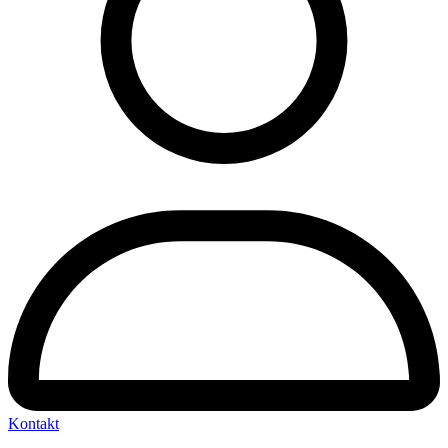
Kontakt