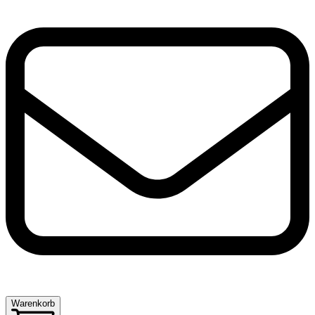
Warenkorb