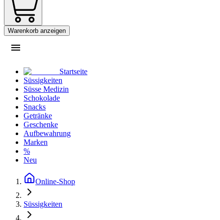
Warenkorb anzeigen
Startseite
Süssigkeiten
Süsse Medizin
Schokolade
Snacks
Getränke
Geschenke
Aufbewahrung
Marken
%
Neu
Online-Shop
Süssigkeiten