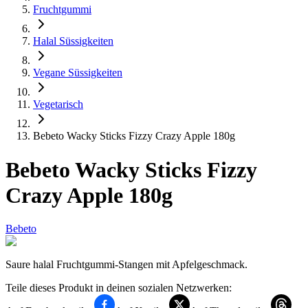
Fruchtgummi
Halal Süssigkeiten
Vegane Süssigkeiten
Vegetarisch
Bebeto Wacky Sticks Fizzy Crazy Apple 180g
Bebeto Wacky Sticks Fizzy
Crazy Apple 180g
Bebeto
Saure halal Fruchtgummi-Stangen mit Apfelgeschmack.
Teile dieses Produkt in deinen sozialen Netzwerken: