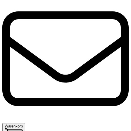
Warenkorb