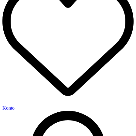
Konto