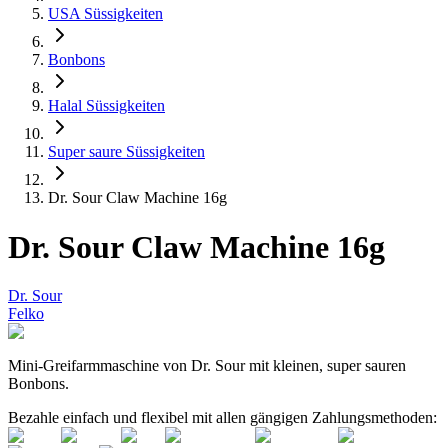
USA Süssigkeiten
Bonbons
Halal Süssigkeiten
Super saure Süssigkeiten
Dr. Sour Claw Machine 16g
Dr. Sour Claw Machine 16g
Dr. Sour
Felko
Mini-Greifarmmaschine von Dr. Sour mit kleinen, super sauren
Bonbons.
Bezahle einfach und flexibel mit allen gängigen Zahlungsmethoden: