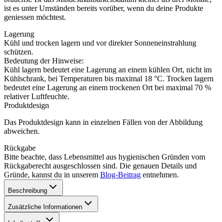
ist es unter Umständen bereits vorüber, wenn du deine Produkte
geniessen möchtest.
Lagerung
Kühl und trocken lagern und vor direkter Sonneneinstrahlung
schützen.
Bedeutung der Hinweise:
Kühl lagern bedeutet eine Lagerung an einem kühlen Ort, nicht im
Kühlschrank, bei Temperaturen bis maximal 18 °C. Trocken lagern
bedeutet eine Lagerung an einem trockenen Ort bei maximal 70 %
relativer Luftfeuchte.
Produktdesign
Das Produktdesign kann in einzelnen Fällen von der Abbildung
abweichen.
Rückgabe
Bitte beachte, dass Lebensmittel aus hygienischen Gründen vom
Rückgaberecht ausgeschlossen sind. Die genauen Details und
Gründe, kannst du in unserem
Blog-Beitrag
entnehmen.
Beschreibung
Zusätzliche Informationen