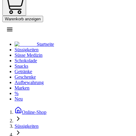
Warenkorb anzeigen
Startseite
Süssigkeiten
Süsse Medizin
Schokolade
Snacks
Getränke
Geschenke
Aufbewahrung
Marken
%
Neu
Online-Shop
Süssigkeiten