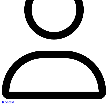
Kontakt