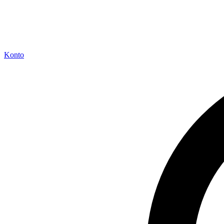
Konto