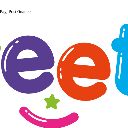
Pay, PostFinance