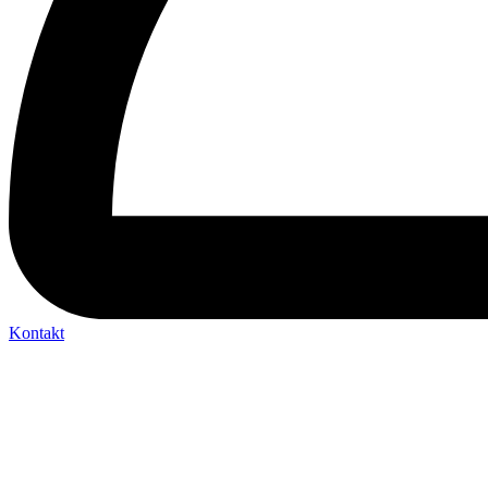
Kontakt