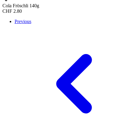
Cola Fröschli 140g
CHF
2.80
Previous