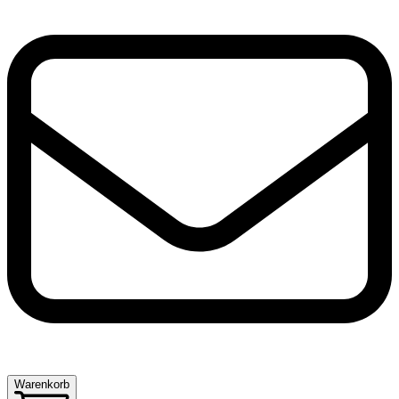
Warenkorb