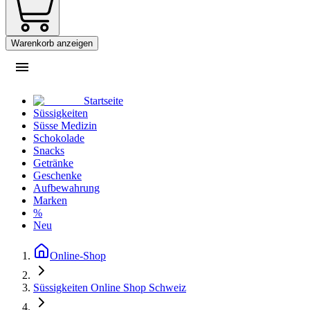
Warenkorb anzeigen
Startseite
Süssigkeiten
Süsse Medizin
Schokolade
Snacks
Getränke
Geschenke
Aufbewahrung
Marken
%
Neu
Online-Shop
Süssigkeiten Online Shop Schweiz