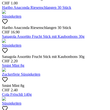
CHF
1.00
Haribo Anaconda Riesenschlangen 30 Stück
Süssigkeiten
Haribo Anaconda Riesenschlangen 30 Stück
CHF
16.90
Sanagola Assortito Frucht Stick mit Kaubonbons 30g
Süssigkeiten
Sanagola Assortito Frucht Stick mit Kaubonbons 30g
CHF
2.20
Smint Mint 8g
Zuckerfreie Süssigkeiten
Smint Mint 8g
CHF
2.40
Cola Fröschli 140g
Süssigkeiten