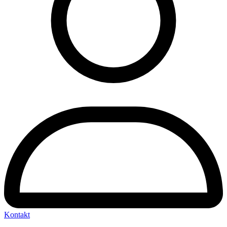
Kontakt