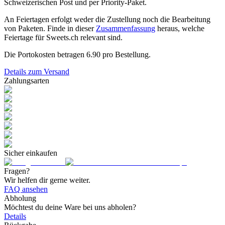
Schweizerischen Post und per Priority-Paket.
An Feiertagen erfolgt weder die Zustellung noch die Bearbeitung
von Paketen. Finde in dieser
Zusammenfassung
heraus, welche
Feiertage für Sweets.ch relevant sind.
Die Portokosten betragen
6.90
pro Bestellung.
Details zum Versand
Zahlungsarten
Sicher einkaufen
Fragen?
Wir helfen dir gerne weiter.
FAQ ansehen
Abholung
Möchtest du deine Ware bei uns abholen?
Details