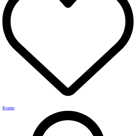
Konto