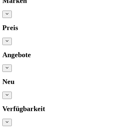
Marken
Preis
Angebote
Neu
Verfügbarkeit