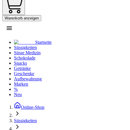
Warenkorb anzeigen
Startseite
Süssigkeiten
Süsse Medizin
Schokolade
Snacks
Getränke
Geschenke
Aufbewahrung
Marken
%
Neu
Online-Shop
Süssigkeiten