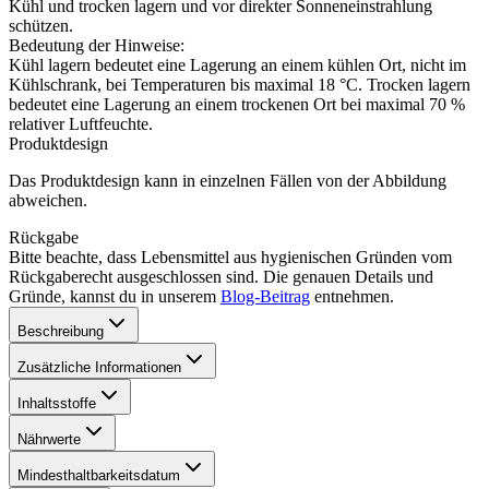
Kühl und trocken lagern und vor direkter Sonneneinstrahlung
schützen.
Bedeutung der Hinweise:
Kühl lagern bedeutet eine Lagerung an einem kühlen Ort, nicht im
Kühlschrank, bei Temperaturen bis maximal 18 °C. Trocken lagern
bedeutet eine Lagerung an einem trockenen Ort bei maximal 70 %
relativer Luftfeuchte.
Produktdesign
Das Produktdesign kann in einzelnen Fällen von der Abbildung
abweichen.
Rückgabe
Bitte beachte, dass Lebensmittel aus hygienischen Gründen vom
Rückgaberecht ausgeschlossen sind. Die genauen Details und
Gründe, kannst du in unserem
Blog-Beitrag
entnehmen.
Beschreibung
Zusätzliche Informationen
Inhaltsstoffe
Nährwerte
Mindesthaltbarkeitsdatum