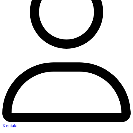
Kontakt