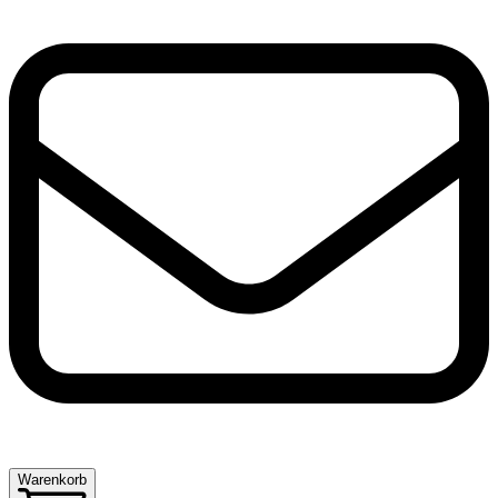
Warenkorb