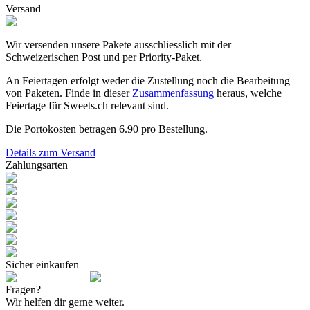
Versand
Wir versenden unsere Pakete ausschliesslich mit der
Schweizerischen Post und per Priority-Paket.
An Feiertagen erfolgt weder die Zustellung noch die Bearbeitung
von Paketen. Finde in dieser
Zusammenfassung
heraus, welche
Feiertage für Sweets.ch relevant sind.
Die Portokosten betragen
6.90
pro Bestellung.
Details zum Versand
Zahlungsarten
Sicher einkaufen
Fragen?
Wir helfen dir gerne weiter.