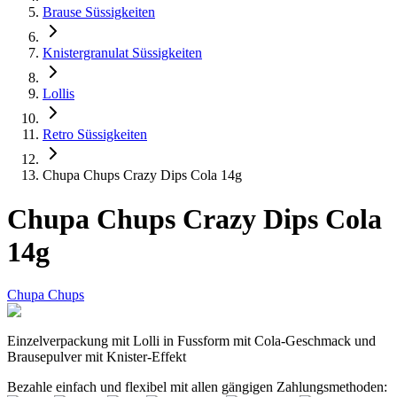
Brause Süssigkeiten
Knistergranulat Süssigkeiten
Lollis
Retro Süssigkeiten
Chupa Chups Crazy Dips Cola 14g
Chupa Chups Crazy Dips Cola
14g
Chupa Chups
Einzelverpackung mit Lolli in Fussform mit Cola-Geschmack und
Brausepulver mit Knister-Effekt
Bezahle einfach und flexibel mit allen gängigen Zahlungsmethoden: