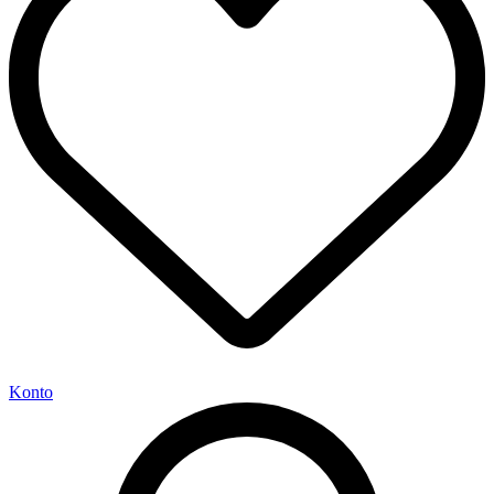
Konto