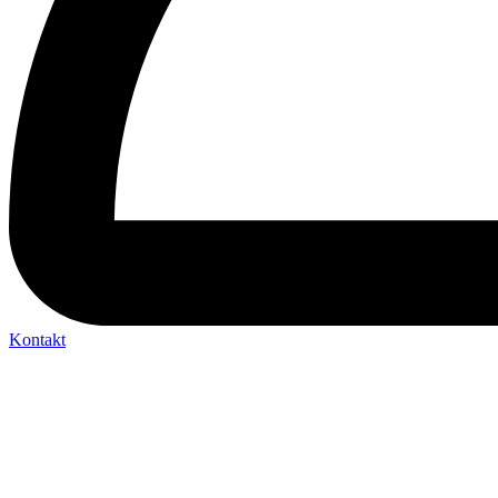
Kontakt