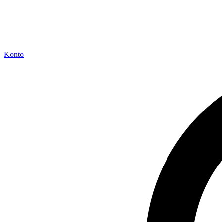
Konto