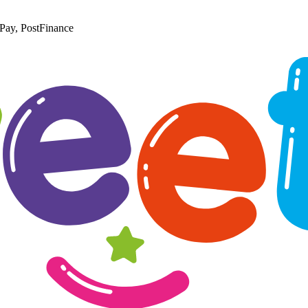
Pay, PostFinance