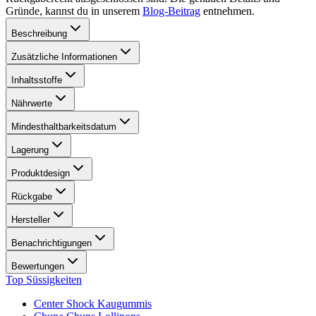
Gründe, kannst du in unserem
Blog-Beitrag
entnehmen.
Beschreibung
Zusätzliche Informationen
Inhaltsstoffe
Nährwerte
Mindesthaltbarkeitsdatum
Lagerung
Produktdesign
Rückgabe
Hersteller
Benachrichtigungen
Bewertungen
Top Süssigkeiten
Center Shock Kaugummis