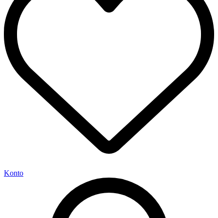
Konto