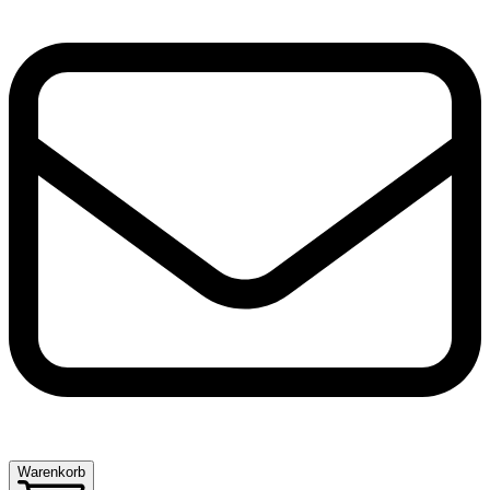
Warenkorb