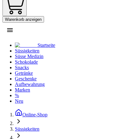
Warenkorb anzeigen
Startseite
Süssigkeiten
Süsse Medizin
Schokolade
Snacks
Getränke
Geschenke
Aufbewahrung
Marken
%
Neu
Online-Shop
Süssigkeiten