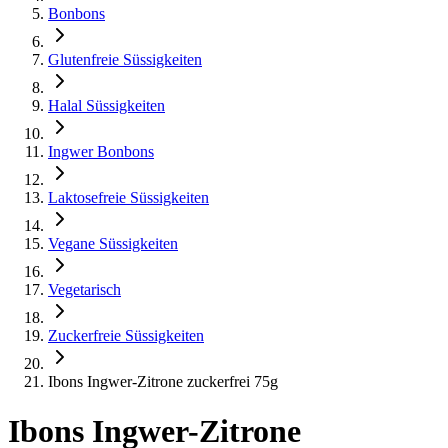
Bonbons
Glutenfreie Süssigkeiten
Halal Süssigkeiten
Ingwer Bonbons
Laktosefreie Süssigkeiten
Vegane Süssigkeiten
Vegetarisch
Zuckerfreie Süssigkeiten
Ibons Ingwer-Zitrone zuckerfrei 75g
Ibons Ingwer-Zitrone