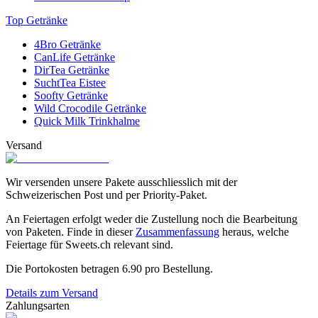
Top Getränke
4Bro Getränke
CanLife Getränke
DirTea Getränke
SuchtTea Eistee
Soofty Getränke
Wild Crocodile Getränke
Quick Milk Trinkhalme
Versand
Wir versenden unsere Pakete ausschliesslich mit der
Schweizerischen Post und per Priority-Paket.
An Feiertagen erfolgt weder die Zustellung noch die Bearbeitung
von Paketen. Finde in dieser
Zusammenfassung
heraus, welche
Feiertage für Sweets.ch relevant sind.
Die Portokosten betragen
6.90
pro Bestellung.
Details zum Versand
Zahlungsarten