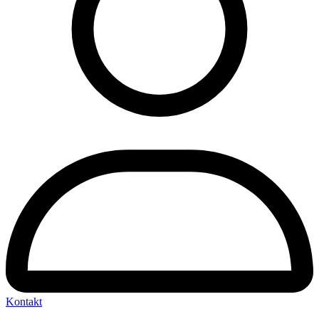
Kontakt