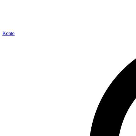
Konto