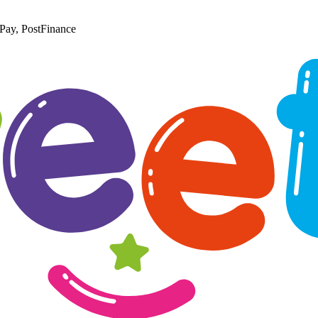
Pay, PostFinance