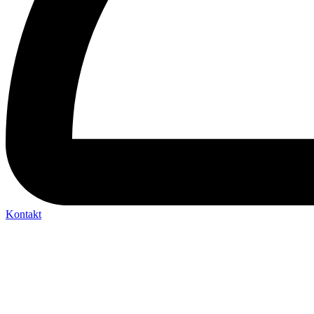
Kontakt