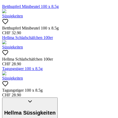
Betthupferl Minibeutel 100 x 8.5g
Süssigkeiten
Betthupferl Minibeutel 100 x 8.5g
CHF
32.90
Hellma Schlafschäfchen 100er
Süssigkeiten
Hellma Schlafschäfchen 100er
CHF
28.90
Tagungstiger 100 x 8.5g
Süssigkeiten
Tagungstiger 100 x 8.5g
CHF
28.90
Hellma Süssigkeiten