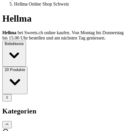
Hellma Online Shop Schweiz
Hellma
Hellma
bei Sweets.ch online kaufen. Von Montag bis Donnerstag
bis 15.00 Uhr bestellen und am nächsten Tag geniessen.
Beliebteste
20
Produkte
Kategorien