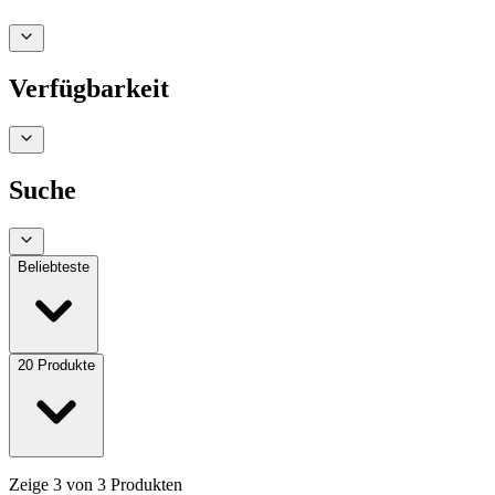
Verfügbarkeit
Suche
Beliebteste
20
Produkte
Zeige
3
von
3
Produkten