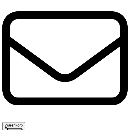
Warenkorb