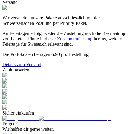
Versand
Wir versenden unsere Pakete ausschliesslich mit der
Schweizerischen Post und per Priority-Paket.
An Feiertagen erfolgt weder die Zustellung noch die Bearbeitung
von Paketen. Finde in dieser
Zusammenfassung
heraus, welche
Feiertage für Sweets.ch relevant sind.
Die Portokosten betragen
6.90
pro Bestellung.
Details zum Versand
Zahlungsarten
Sicher einkaufen
Fragen?
Wir helfen dir gerne weiter.