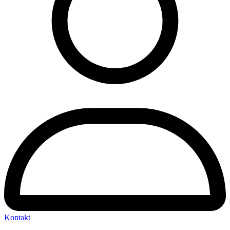
Kontakt