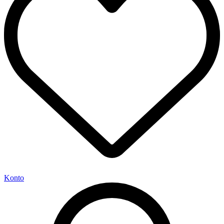
Konto